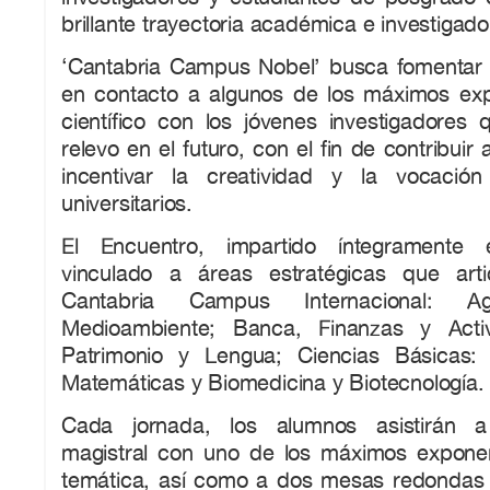
brillante trayectoria académica e investigado
‘Cantabria Campus Nobel’ busca fomentar l
en contacto a algunos de los máximos ex
científico con los jóvenes investigadores 
relevo en el futuro, con el fin de contribuir 
incentivar la creatividad y la vocación
universitarios.
El Encuentro, impartido íntegramente 
vinculado a áreas estratégicas que arti
Cantabria Campus Internacional: 
Medioambiente; Banca, Finanzas y Activ
Patrimonio y Lengua; Ciencias Básicas: 
Matemáticas y Biomedicina y Biotecnología.
Cada jornada, los alumnos asistirán a
magistral con uno de los máximos expone
temática, así como a dos mesas redondas