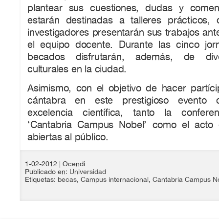
plantear sus cuestiones, dudas y coment
estarán destinadas a talleres prácticos,
investigadores presentarán sus trabajos an
el equipo docente. Durante las cinco jo
becados disfrutarán, además, de dive
culturales en la ciudad.
Asimismo, con el objetivo de hacer partíci
cántabra en este prestigioso evento
excelencia científica, tanto la confere
‘Cantabria Campus Nobel’ como el acto 
abiertas al público.
1-02-2012
| Ocendi
Publicado en:
Universidad
Etiquetas:
becas
,
Campus internacional
,
Cantabria Campus N