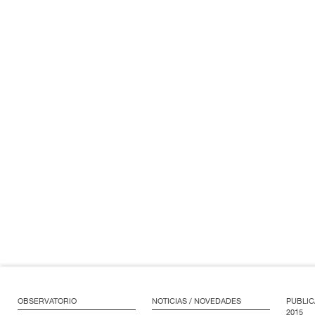
OBSERVATORIO
NOTICIAS / NOVEDADES
PUBLIC
2015