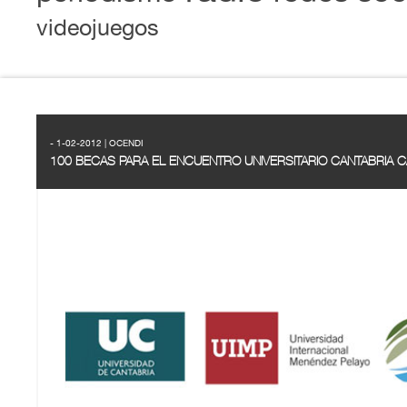
videojuegos
- 1-02-2012 | OCENDI
100 BECAS PARA EL ENCUENTRO UNIVERSITARIO CANTABRIA 