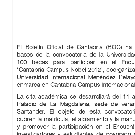
El Boletín Oficial de Cantabria (BOC) ha
bases de la convocatoria de la Universid
100 becas para participar en el Encuen
‘Cantabria Campus Nobel 2012’, coorganizad
Universidad Internacional Menéndez Pela
enmarca en Cantabria Campus Internacional
La cita académica se desarrollará del 11 a
Palacio de La Magdalena, sede de vera
Santander. El objeto de esta convocato
cubren la matrícula, el alojamiento y la manut
y promover la participación en el Encuen
investigadores y estudiantes de posgrado