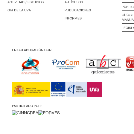
ACTIVIDAD / ESTUDIOS
ARTÍCULOS
PUBLIC
GIR DE LA UVA
PUBLICACIONES
GUÍAS 
INFORMES
MANUA
LEGISL
EN COLABORACIÓN CON:
PARTICIPADO POR: