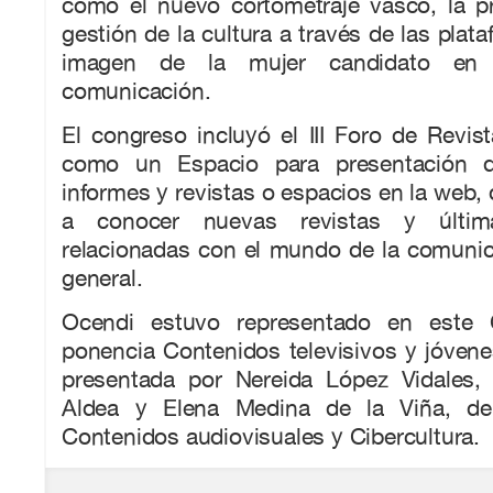
como el nuevo cortometraje vasco, la pr
gestión de la cultura a través de las plata
imagen de la mujer candidato en
comunicación.
El congreso incluyó el III Foro de Revista
como un Espacio para presentación d
informes y revistas o espacios en la web, 
a conocer nuevas revistas y última
relacionadas con el mundo de la comunic
general.
Ocendi estuvo representado en este 
ponencia Contenidos televisivos y jóvenes 
presentada por Nereida López Vidales, 
Aldea y Elena Medina de la Viña, de
Contenidos audiovisuales y Cibercultura.