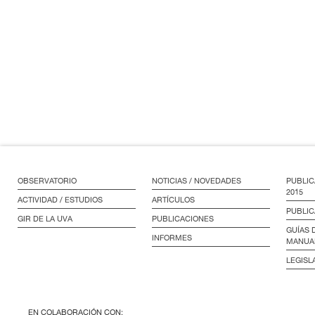
OBSERVATORIO
NOTICIAS / NOVEDADES
PUBLIC
2015
ACTIVIDAD / ESTUDIOS
ARTÍCULOS
PUBLIC
GIR DE LA UVA
PUBLICACIONES
GUÍAS 
INFORMES
MANUA
LEGISL
EN COLABORACIÓN CON: