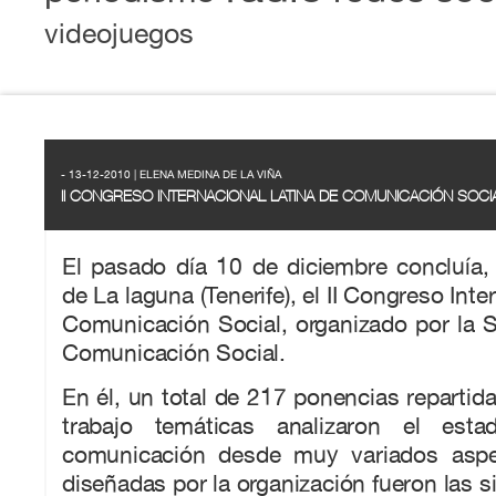
videojuegos
- 13-12-2010 | ELENA MEDINA DE LA VIÑA
II CONGRESO INTERNACIONAL LATINA DE COMUNICACIÓN SOCI
El pasado día 10 de diciembre concluía,
de La laguna (Tenerife), el II Congreso Inte
Comunicación Social, organizado por la 
Comunicación Social.
En él, un total de 217 ponencias reparti
trabajo temáticas analizaron el est
comunicación desde muy variados asp
diseñadas por la organización fueron las s