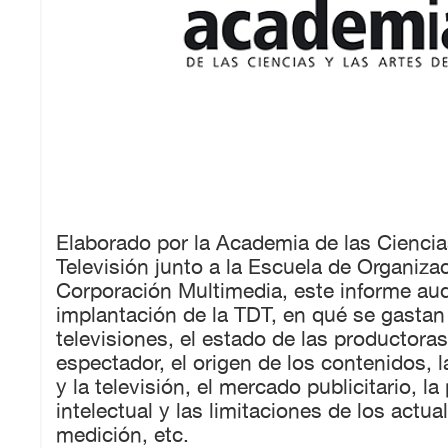
Elaborado por la Academia de las Ciencia
Televisión junto a la Escuela de Organizac
Corporación Multimedia, este informe audi
implantación de la TDT, en qué se gastan 
televisiones, el estado de las productoras,
espectador, el origen de los contenidos, l
y la televisión, el mercado publicitario, l
intelectual y las limitaciones de los actu
medición, etc.