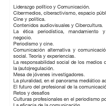
Liderazgo político y Comunicación.
Cibermedios, ciberactivismo, espacio públ
Cine y política.
Contenidos audiovisuales y Cibercultura.
La ética periodística, mandamiento 
negocio.
Periodismo y cine.
Comunicación alternativa y comunicaci
social. Teoría y experiencias.
La responsabilidad social de los medios
la (auto)regulación.
Mesa de jóvenes investigadores.
La pluralidad, en el panorama mediático ac
El futuro del profesional de la comunicación
Retos y desafíos
Culturas profesionales en el periodismo pol
La eficacia de la comunicación.