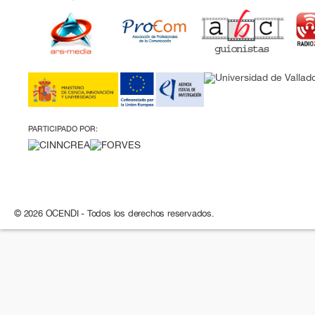
PARTICIPADO POR:
© 2026 OCENDI - Todos los derechos reservados.