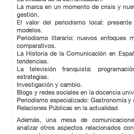
La marca en un momento de crisis y nue
gestión.
El valor del periodismo local: presente
modelos.
Periodismo literario: nuevos enfoques mu
comparativos.
La Historia de la Comunicación en Españ
tendencias.
La televisión franquista: programaci
estrategias.
Investigación y cambio.
Blogs y redes sociales en la docencia unive
Periodismo especializado: Gastronomía y
Relaciones Públicas en la actualidad.
Además, una mesa de comunicaciones 
analizar otros aspectos relacionados co