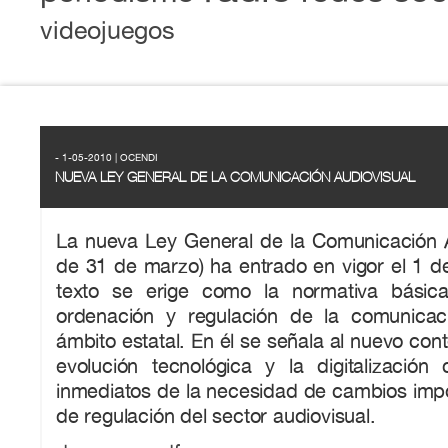
videojuegos
- 1-05-2010 | OCENDI
NUEVA LEY GENERAL DE LA COMUNICACIÓN AUDIOVISUAL
La nueva Ley General de la Comunicación A
de 31 de marzo) ha entrado en vigor el 1 d
texto se erige como la normativa básica
ordenación y regulación de la comunicac
ámbito estatal. En él se señala al nuevo con
evolución tecnológica y la digitalizació
inmediatos de la necesidad de cambios impo
de regulación del sector audiovisual.