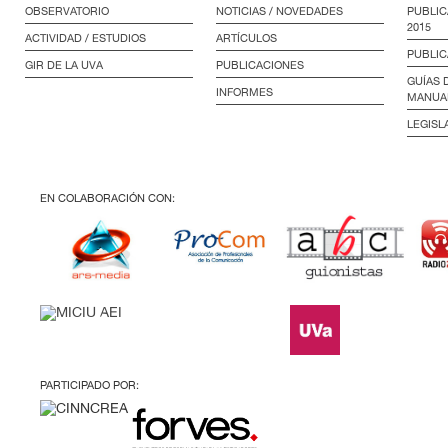
OBSERVATORIO
NOTICIAS / NOVEDADES
PUBLIC
2015
ACTIVIDAD / ESTUDIOS
ARTÍCULOS
PUBLIC
GIR DE LA UVA
PUBLICACIONES
GUÍAS 
INFORMES
MANUA
LEGISL
EN COLABORACIÓN CON:
PARTICIPADO POR: