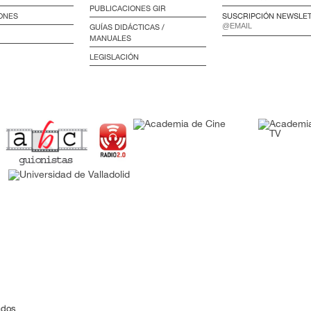
PUBLICACIONES GIR
ONES
SUSCRIPCIÓN NEWSLE
GUÍAS DIDÁCTICAS /
MANUALES
LEGISLACIÓN
ados.