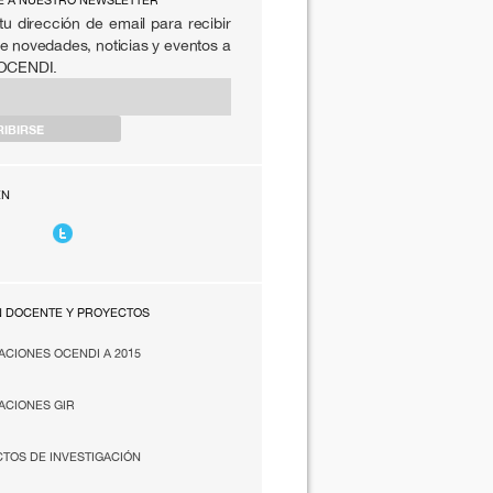
E A NUESTRO NEWSLETTER
tu dirección de email para recibir
e novedades, noticias y eventos a
 OCENDI.
EN
N DOCENTE Y PROYECTOS
ACIONES OCENDI A 2015
ACIONES GIR
TOS DE INVESTIGACIÓN