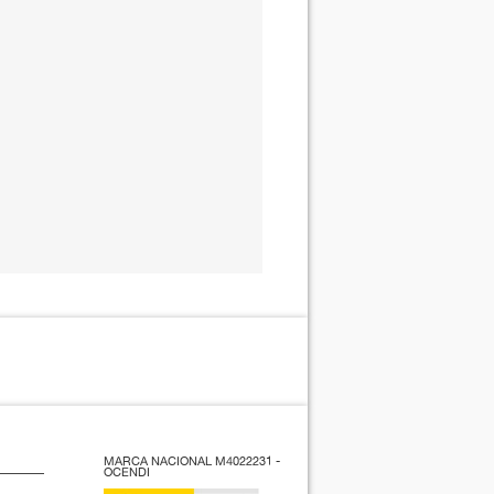
MARCA NACIONAL M4022231 -
OCENDI