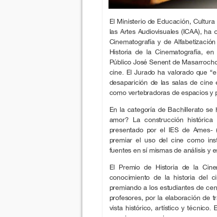
El Ministerio de Educación, Cultura 
las Artes Audiovisuales (ICAA), ha 
Cinematografía y de Alfabetización
Historia de la Cinematografía, en
Público José Senent de Masarrochos 
cine. El Jurado ha valorado que “e
desaparición de las salas de cine 
como vertebradoras de espacios y pu
En la categoría de Bachillerato 
amor? La construcción histórica d
presentado por el IES de Ames- (
premiar el uso del cine como ins
fuentes en sí mismas de análisis y e
El Premio de Historia de la Cine
conocimiento de la historia del 
premiando a los estudiantes de cen
profesores, por la elaboración de 
vista histórico, artístico y técnic