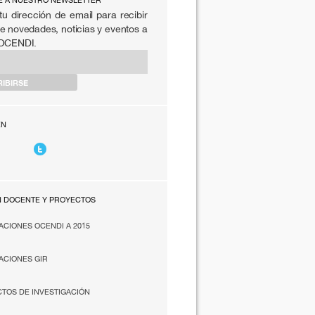
E A NUESTRO NEWSLETTER
tu dirección de email para recibir
e novedades, noticias y eventos a
 OCENDI.
EN
N DOCENTE Y PROYECTOS
ACIONES OCENDI A 2015
ACIONES GIR
TOS DE INVESTIGACIÓN