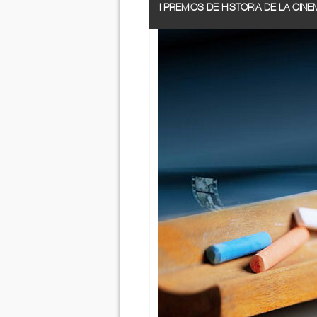
I PREMIOS DE HISTORIA DE LA CIN