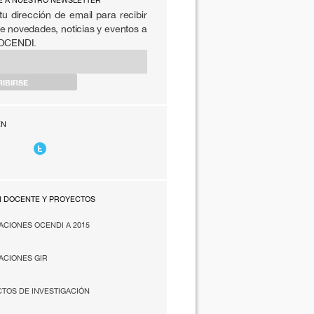
E A NUESTRO NEWSLETTER
tu dirección de email para recibir
e novedades, noticias y eventos a
 OCENDI.
EN
N DOCENTE Y PROYECTOS
ACIONES OCENDI A 2015
ACIONES GIR
TOS DE INVESTIGACIÓN