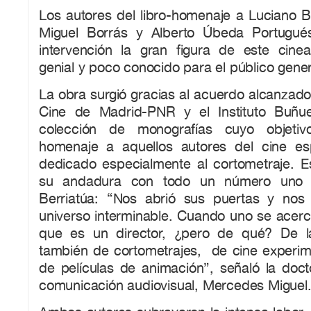
Los autores del libro-homenaje a Luciano B
Miguel Borrás y Alberto Úbeda Portugués
intervención la gran figura de este cinea
genial y poco conocido para el público gener
La obra surgió gracias al acuerdo alcanzado 
Cine de Madrid-PNR y el Instituto Buñue
colección de monografías cuyo objetiv
homenaje a aquellos autores del cine e
dedicado especialmente al cortometraje. Es
su andadura con todo un número uno 
Berriatúa: “Nos abrió sus puertas y nos
universo interminable. Cuando uno se acerc
que es un director, ¿pero de qué? De la
también de cortometrajes, de cine experim
de películas de animación”, señaló la doct
comunicación audiovisual, Mercedes Miguel