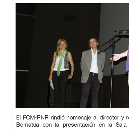
El FCM-PNR rindió homenaje al director y r
Berriatúa con la presentación en la Sala 