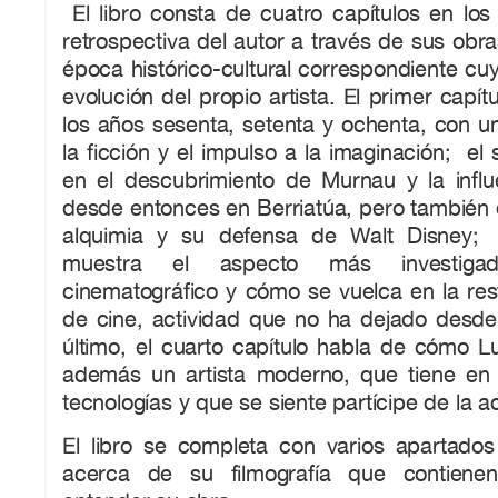
El libro consta de cuatro capítulos en los
retrospectiva del autor a través de sus obras
época histórico-cultural correspondiente cuy
evolución del propio artista. El primer capí
los años sesenta, setenta y ochenta, con un
la ficción y el impulso a la imaginación; e
en el descubrimiento de Murnau y la influ
desde entonces en Berriatúa, pero también d
alquimia y su defensa de Walt Disney; e
muestra el aspecto más investigad
cinematográfico y cómo se vuelca en la res
de cine, actividad que no ha dejado desd
último, el cuarto capítulo habla de cómo L
además un artista moderno, que tiene en
tecnologías y que se siente partícipe de la act
El libro se completa con varios apartados 
acerca de su filmografía que contiene