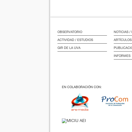
OBSERVATORIO
NOTICIAS 
ACTIVIDAD / ESTUDIOS
ARTÍCULOS
GIR DE LA UVA
PUBLICACI
INFORMES
EN COLABORACIÓN CON: