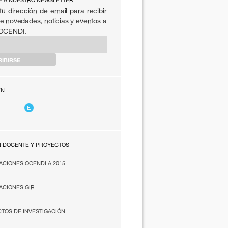
E A NUESTRO NEWSLETTER
tu dirección de email para recibir
e novedades, noticias y eventos a
 OCENDI.
EN
N DOCENTE Y PROYECTOS
ACIONES OCENDI A 2015
ACIONES GIR
TOS DE INVESTIGACIÓN