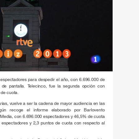
s espectadores para despedir el año, con 6.696.000 de
 de pantalla. Telecinco, fue la segunda opción con
 de cuota.
rias, vuelve a ser la cadena de mayor audiencia en las
ún recoge el informe elaborado por Barlovento
 Media, con 6.696.000 espectadores y 46,5% de cuota
00 espectadores y 2,3 puntos de cuota con respecto al