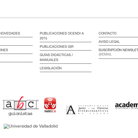
/ NOVEDADES
PUBLICACIONES OCENDI A
CONTACTO
2015
AVISO LEGAL
PUBLICACIONES GIR
ONES
SUSCRIPCIÓN NEWSLE
GUÍAS DIDÁCTICAS /
MANUALES
LEGISLACIÓN