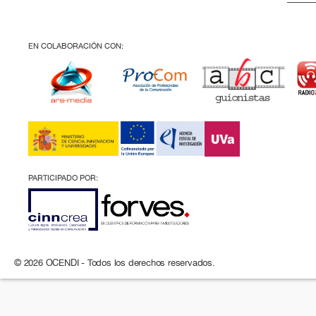
EN COLABORACIÓN CON:
PARTICIPADO POR:
© 2026 OCENDI - Todos los derechos reservados.