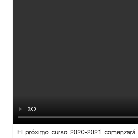
El próximo curso 2020-2021 comenzará a