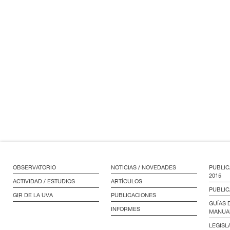
OBSERVATORIO
NOTICIAS / NOVEDADES
PUBLIC
2015
ACTIVIDAD / ESTUDIOS
ARTÍCULOS
PUBLIC
GIR DE LA UVA
PUBLICACIONES
GUÍAS 
INFORMES
MANUA
LEGISL