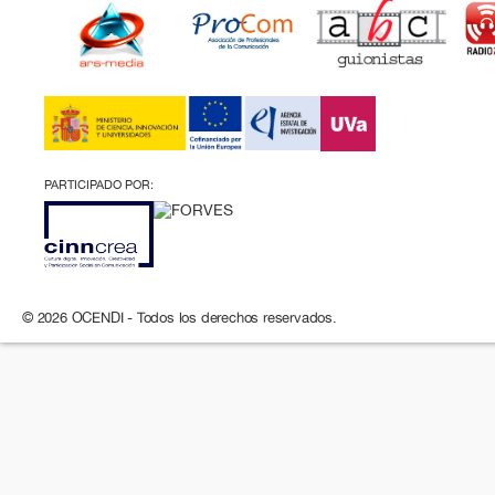
PARTICIPADO POR:
© 2026 OCENDI - Todos los derechos reservados.