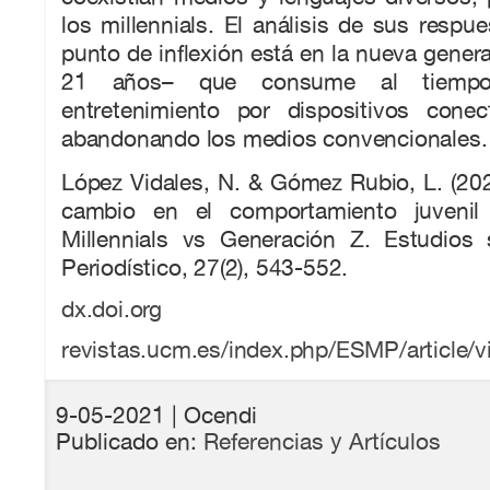
los millennials. El análisis de sus respue
punto de inflexión está en la nueva gene
21 años– que consume al tiempo
entretenimiento por dispositivos conec
abandonando los medios convencionales.
López Vidales, N. & Gómez Rubio, L. (20
cambio en el comportamiento juvenil
Millennials vs Generación Z. Estudios
Periodístico, 27(2), 543-552.
dx.doi.org
revistas.ucm.es/index.php/ESMP/article/
9-05-2021
| Ocendi
Publicado en:
Referencias y Artículos