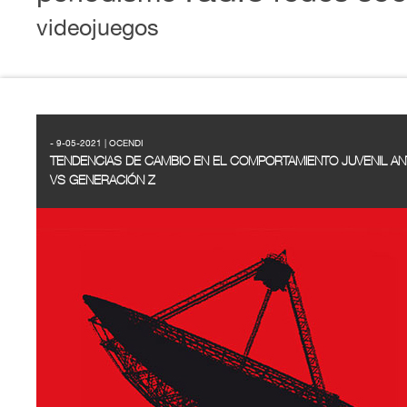
videojuegos
- 9-05-2021 | OCENDI
TENDENCIAS DE CAMBIO EN EL COMPORTAMIENTO JUVENIL ANT
VS GENERACIÓN Z