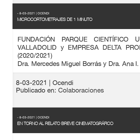
- 8-03-2021 | OCENDI
MICROCORTOMETRAJES DE 1 MINUTO
FUNDACIÓN PARQUE CIENTÍFICO U
VALLADOLID y EMPRESA DELTA PRO
(2020/2021)
Dra. Mercedes Miguel Borrás y Dra. Ana I
8-03-2021
| Ocendi
Publicado en:
Colaboraciones
- 8-03-2021 | OCENDI
EN TORNO AL RELATO BREVE CINEMATOGRÁFICO