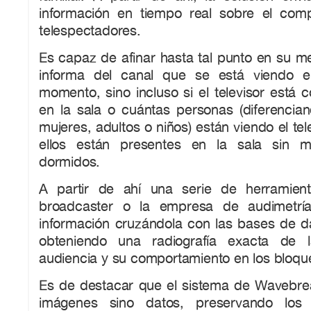
información en tiempo real sobre el com
telespectadores.
Es capaz de afinar hasta tal punto en su m
informa del canal que se está viendo 
momento, sino incluso si el televisor está 
en la sala o cuántas personas (diferencia
mujeres, adultos o niños) están viendo el te
ellos están presentes en la sala sin mi
dormidos.
A partir de ahí una serie de herramie
broadcaster o la empresa de audimetrí
información cruzándola con las bases de da
obteniendo una radiografía exacta de l
audiencia y su comportamiento en los bloqu
Es de destacar que el sistema de Wavebre
imágenes sino datos, preservando los