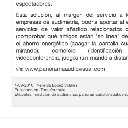
espectadores.
Esta solución, al margen del servicio a 
empresas de audimetría, podría aportar al 
servicios de valor añadido relacionados 
(comprobar qué amigos están ‘en línea’ dela
el ahorro energético (apagar la pantalla c
mirando), comercio (identificació
videoconferencia, juegos (sin mando a dista
www.panoramaaudiovisual.com
vía:
1-09-2010
| Nereida López Vidales
Publicado en:
Transferencia
Etiquetas:
medición de audiencias
,
panoramaaudiovisual.com