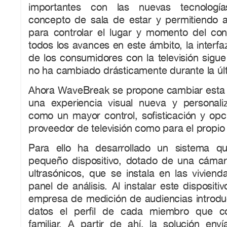
importantes con las nuevas tecnología
concepto de sala de estar y permitiendo 
para controlar el lugar y momento del c
todos los avances en este ámbito, la interfa
de los consumidores con la televisión sigu
no ha cambiado drásticamente durante la úl
Ahora WaveBreak se propone cambiar esta si
una experiencia visual nueva y personaliz
como un mayor control, sofisticación y opc
proveedor de televisión como para el propio
Para ello ha desarrollado un sistema q
pequeño dispositivo, dotado de una cáma
ultrasónicos, que se instala en las vivien
panel de análisis. Al instalar este dispositi
empresa de medición de audiencias introd
datos el perfil de cada miembro que c
familiar. A partir de ahí, la solución env