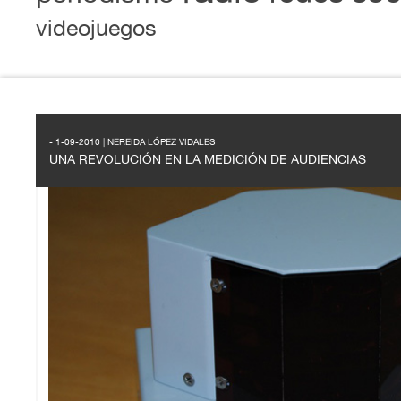
videojuegos
- 1-09-2010 | NEREIDA LÓPEZ VIDALES
UNA REVOLUCIÓN EN LA MEDICIÓN DE AUDIENCIAS