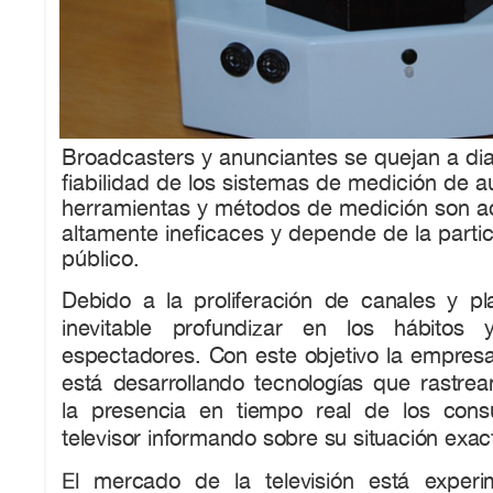
Broadcasters y anunciantes se quejan a dia
fiabilidad de los sistemas de medición de a
herramientas y métodos de medición son a
altamente ineficaces y depende de la partic
público.
Debido a la proliferación de canales y p
inevitable profundizar en los hábitos 
espectadores. Con este objetivo la empresa
está desarrollando tecnologías que rastre
la presencia en tiempo real de los cons
televisor informando sobre su situación exac
El mercado de la televisión está exper