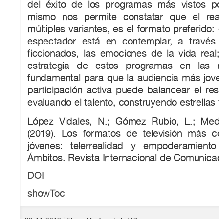
del éxito de los programas más vistos po
mismo nos permite constatar que el rea
múltiples variantes, es el formato preferido: 
espectador está en contemplar, a través
ficcionados, las emociones de la vida real;
estrategia de estos programas en las 
fundamental para que la audiencia más jov
participación activa puede balancear el res
evaluando el talento, construyendo estrellas
López Vidales, N.; Gómez Rubio, L.; Med
(2019). Los formatos de televisión más 
jóvenes: telerrealidad y empoderamiento
Ámbitos. Revista Internacional de Comunicac
DOI
showToc