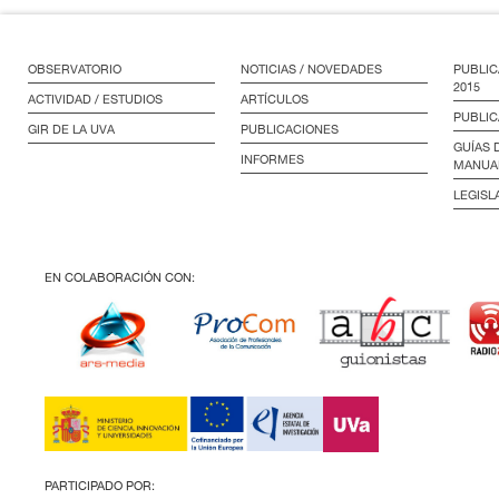
OBSERVATORIO
NOTICIAS / NOVEDADES
PUBLIC
2015
ACTIVIDAD / ESTUDIOS
ARTÍCULOS
PUBLIC
GIR DE LA UVA
PUBLICACIONES
GUÍAS 
INFORMES
MANUA
LEGISL
EN COLABORACIÓN CON:
PARTICIPADO POR: