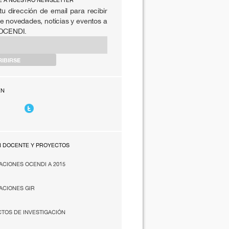
E A NUESTRO NEWSLETTER
tu dirección de email para recibir
e novedades, noticias y eventos a
 OCENDI.
EN
N DOCENTE Y PROYECTOS
ACIONES OCENDI A 2015
ACIONES GIR
TOS DE INVESTIGACIÓN