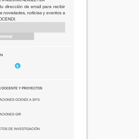
E A NUESTRO NEWSLETTER
tu dirección de email para recibir
e novedades, noticias y eventos a
 OCENDI.
EN
N DOCENTE Y PROYECTOS
ACIONES OCENDI A 2015
ACIONES GIR
TOS DE INVESTIGACIÓN