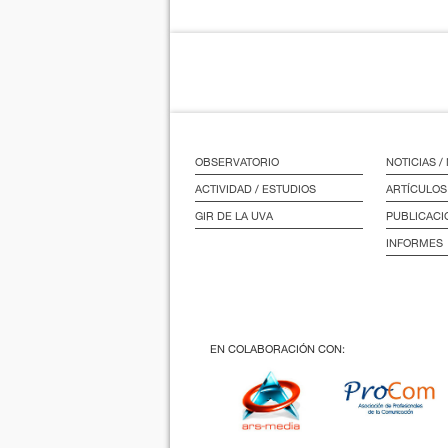
OBSERVATORIO
NOTICIAS 
ACTIVIDAD / ESTUDIOS
ARTÍCULOS
GIR DE LA UVA
PUBLICACI
INFORMES
EN COLABORACIÓN CON: