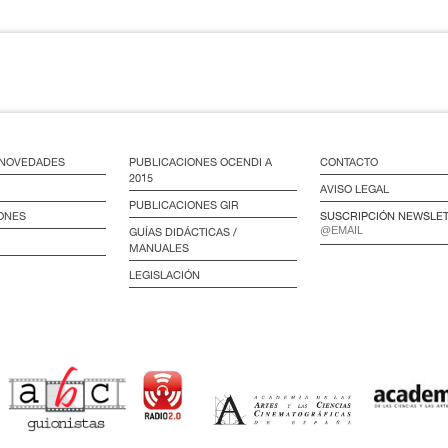
/ NOVEDADES
PUBLICACIONES OCENDI A
CONTACTO
2015
AVISO LEGAL
PUBLICACIONES GIR
ONES
SUSCRIPCIÓN NEWSLE
GUÍAS DIDÁCTICAS /
MANUALES
LEGISLACIÓN