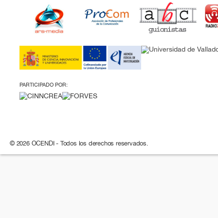
PARTICIPADO POR:
© 2026 OCENDI - Todos los derechos reservados.