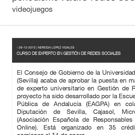
videojuegos
- 29-12-2010 | NEREIDA LÓPEZ VIDALES
CURSO DE EXPERTO EN GESTIÓN DE REDES SOCIALES
El Consejo de Gobierno de la Universida
(Sevilla) acaba de aprobar la puesta en 
de experto universitario en Gestión de 
proyecto ha sido desarrollado por la Escue
Pública de Andalucía (EAGPA) en col
Diputación de Sevilla, Cajasol, Mi
(Asociación Española de Responsable
Online). Está organizado en 35 cré