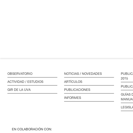
OBSERVATORIO
NOTICIAS / NOVEDADES
PUBLIC
2015
ACTIVIDAD / ESTUDIOS
ARTÍCULOS
PUBLIC
GIR DE LA UVA
PUBLICACIONES
GUÍAS 
INFORMES
MANUA
LEGISL
EN COLABORACIÓN CON: