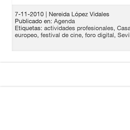
7-11-2010
| Nereida López Vidales
Publicado en:
Agenda
Etiquetas:
actividades profesionales
,
Casa
europeo
,
festival de cine
,
foro digital
,
Sevi