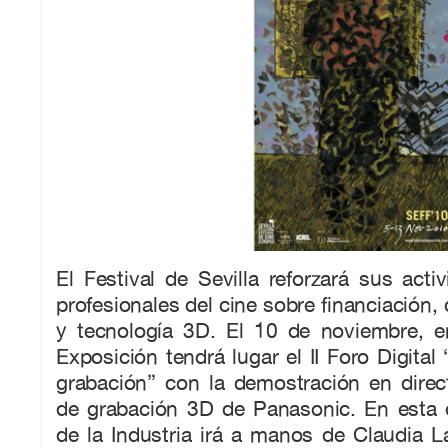
El Festival de Sevilla reforzará sus acti
profesionales del cine sobre financiación, 
y tecnología 3D. El 10 de noviembre, e
Exposición tendrá lugar el II Foro Digital
grabación” con la demostración en direc
de grabación 3D de Panasonic. En esta e
de la Industria irá a manos de Claudia 