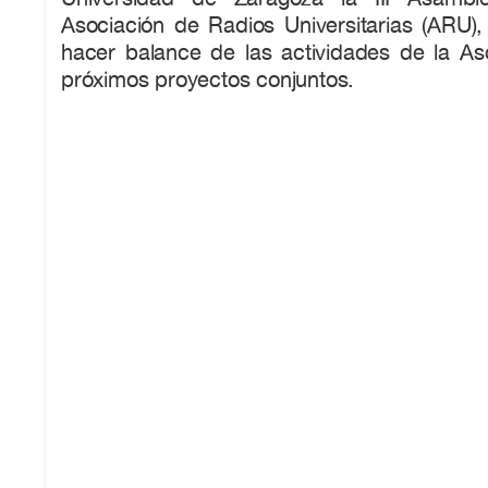
Asociación de Radios Universitarias (ARU),
hacer balance de las actividades de la Aso
próximos proyectos conjuntos.