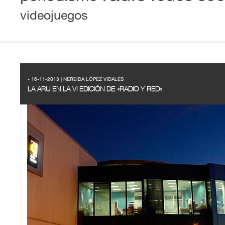
videojuegos
- 16-11-2013 | NEREIDA LÓPEZ VIDALES
LA ARU EN LA VI EDICIÓN DE «RADIO Y RED»