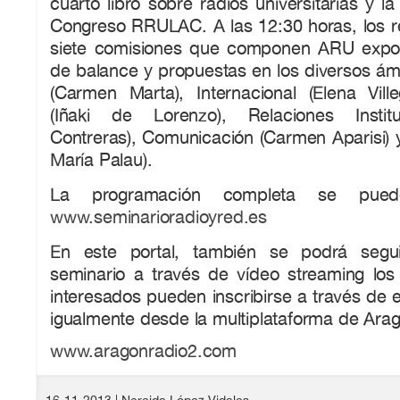
cuarto libro sobre radios universitarias y la
Congreso RRULAC. A las 12:30 horas, los r
siete comisiones que componen ARU expon
de balance y propuestas en los diversos ámb
(Carmen Marta), Internacional (Elena Ville
(Iñaki de Lorenzo), Relaciones Instit
Contreras), Comunicación (Carmen Aparisi) 
María Palau).
La programación completa se pued
www.seminarioradioyred.es
En este portal, también se podrá segui
seminario a través de vídeo streaming los
interesados pueden inscribirse a través de 
igualmente desde la multiplataforma de Ara
www.aragonradio2.com