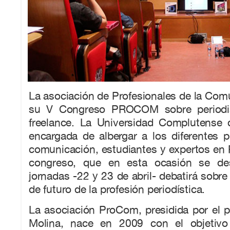
La asociación de Profesionales de la Com
su V Congreso PROCOM sobre period
freelance. La Universidad Complutense 
encargada de albergar a los diferentes p
comunicación, estudiantes y expertos en 
congreso, que en esta ocasión se des
jornadas -22 y 23 de abril- debatirá sobre
de futuro de la profesión periodística.
La asociación ProCom, presidida por el p
Molina, nace en 2009 con el objetivo