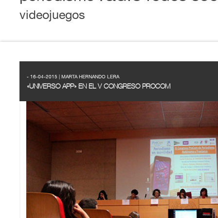
videojuegos
- 16-04-2015 | MARTA HERNANDO LERA
«UNIVERSO APP» EN EL V CONGRESO PROCOM