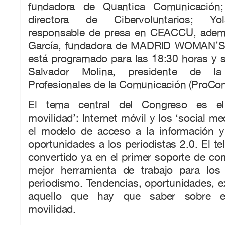
fundadora de Quantica Comunicación;
directora de Cibervoluntarios; Yo
responsable de presa en CEACCU, ade
García, fundadora de MADRID WOMAN’S
está programado para las 18:30 horas y 
Salvador Molina, presidente de l
Profesionales de la Comunicación (ProCo
El tema central del Congreso es el
movilidad’: Internet móvil y los ‘social m
el modelo de acceso a la información 
oportunidades a los periodistas 2.0. El te
convertido ya en el primer soporte de co
mejor herramienta de trabajo para los 
periodismo. Tendencias, oportunidades, e
aquello que hay que saber sobre e
movilidad.