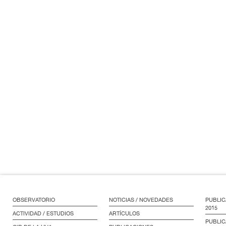
OBSERVATORIO
NOTICIAS / NOVEDADES
PUBLIC
2015
ACTIVIDAD / ESTUDIOS
ARTÍCULOS
PUBLIC