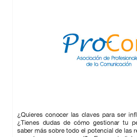
¿Quieres conocer las claves para ser inf
¿Tienes dudas de cómo gestionar tu per
saber más sobre todo el potencial de las r