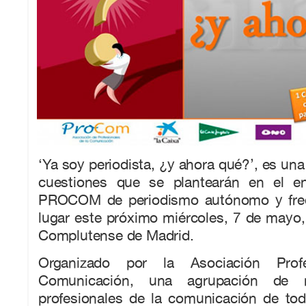
‘Ya soy periodista, ¿y ahora qué?’, es una
cuestiones que se plantearán en el e
PROCOM de periodismo autónomo y free
lugar este próximo miércoles, 7 de mayo,
Complutense de Madrid.
Organizado por la Asociación Prof
Comunicación, una agrupación de
profesionales de la comunicación de tod