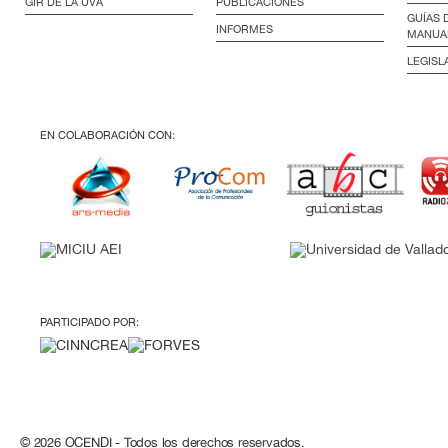
GIR DE LA UVA
PUBLICACIONES
GUÍAS 
INFORMES
MANUA
LEGISL
EN COLABORACIÓN CON:
PARTICIPADO POR:
© 2026 OCENDI - Todos los derechos reservados.