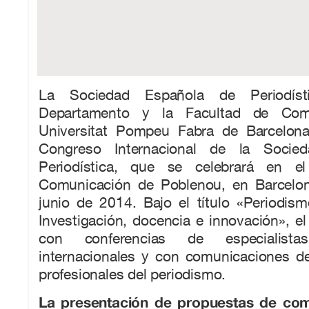
La Sociedad Española de Periodís
Departamento y la Facultad de Com
Universitat Pompeu Fabra de Barcelon
Congreso Internacional de la Socie
Periodística
, que se celebrará en e
Comunicación de Poblenou, en Barcelon
junio de 2014. Bajo el título «Periodism
Investigación, docencia e innovación», e
con conferencias de especialist
internacionales y con comunicaciones de
profesionales del periodismo.
La presentación de propuestas de com