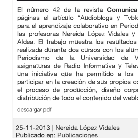
Comunica
El número 42 de la revista
páginas el artículo “Audioblogs y Tvbl
para el aprendizaje colaborativo en Period
las profesoras Nereida López Vidales y 
Aldea. El trabajo muestra los resultados
realizada durante dos cursos con los al
Periodismo de la Universidad de Va
asignaturas de Radio Informativa y Telev
una iniciativa que ha permitido a los
participar en la creación de sus propios c
el proceso de producción, diseño corpo
distribución de todo el contenido del webl
descargar pdf
25-11-2013
| Nereida López Vidales
Publicado en:
Publicaciones