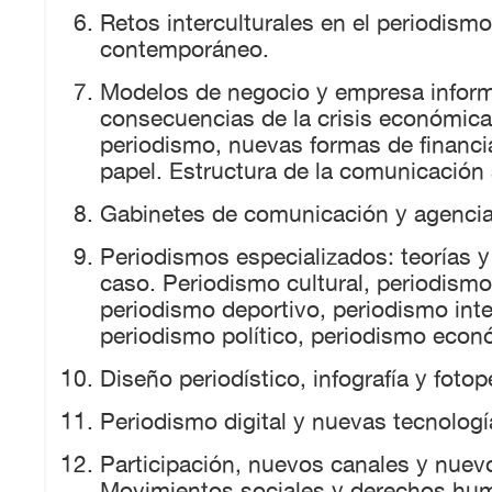
Retos interculturales en el periodismo
contemporáneo.
Modelos de negocio y empresa inform
consecuencias de la crisis económica
periodismo, nuevas formas de financiac
papel. Estructura de la comunicación 
Gabinetes de comunicación y agencia
Periodismos especializados: teorías y
caso. Periodismo cultural, periodismo 
periodismo deportivo, periodismo inte
periodismo político, periodismo eco
Diseño periodístico, infografía y foto
Periodismo digital y nuevas tecnologí
Participación, nuevos canales y nuev
Movimientos sociales y derechos hu