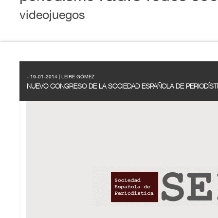
videojuegos
- 19-01-2014 | LEIRE GÓMEZ
NUEVO CONGRESO DE LA SOCIEDAD ESPAÑOLA DE PERIODÍST