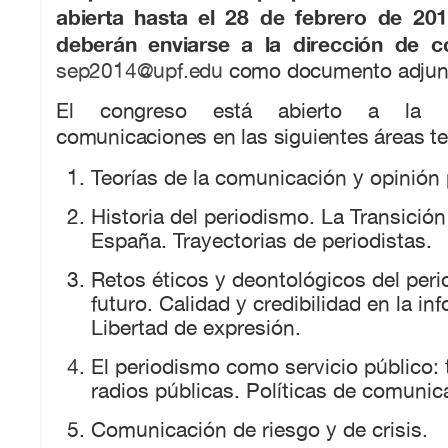
abierta hasta el 28 de febrero de 20
deberán enviarse a la dirección de co
sep2014@upf.edu
como documento adjun
El congreso está abierto a la p
comunicaciones en las siguientes áreas t
Teorías de la comunicación y opinión 
Historia del periodismo. La Transición
España. Trayectorias de periodistas.
Retos éticos y deontológicos del peri
futuro. Calidad y credibilidad en la in
Libertad de expresión.
El periodismo como servicio público: 
radios públicas. Políticas de comunic
Comunicación de riesgo y de crisis.