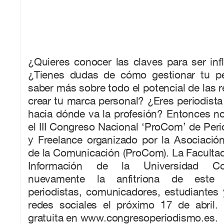
¿Quieres conocer las claves para ser inf
¿Tienes dudas de cómo gestionar tu per
saber más sobre todo el potencial de las r
crear tu marca personal? ¿Eres periodist
hacia dónde va la profesión? Entonces n
el III Congreso Nacional ‘ProCom’ de Pe
y Freelance organizado por la Asociació
de la Comunicación (ProCom). La Facultad
Información de la Universidad Co
nuevamente la anfitriona de este 
periodistas, comunicadores, estudiantes 
redes sociales el próximo 17 de abril. 
gratuita en www.congresoperiodismo.es.