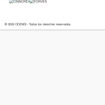
© 2026 OCENDI - Todos los derechos reservados.