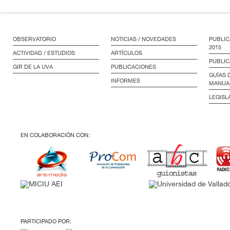
OBSERVATORIO
NOTICIAS / NOVEDADES
PUBLIC
2015
ACTIVIDAD / ESTUDIOS
ARTÍCULOS
PUBLIC
GIR DE LA UVA
PUBLICACIONES
GUÍAS 
INFORMES
MANUA
LEGISL
EN COLABORACIÓN CON:
PARTICIPADO POR: