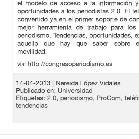
el modelo de acceso a la información 
oportunidades a los periodistas 2.0. El te
convertido ya en el primer soporte de co
mejor herramienta de trabajo para los 
periodismo. Tendencias, oportunidades, e
aquello que hay que saber sobre e
movilidad.
http://congresoperiodismo.es
vía:
14-04-2013
| Nereida López Vidales
Publicado en:
Universidad
Etiquetas:
2.0
,
periodismo
,
ProCom
,
telé
tendencias