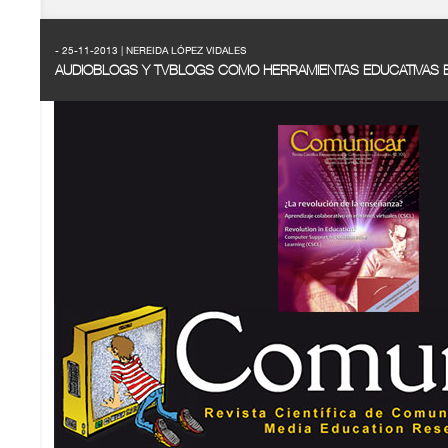
- 25-11-2013 | NEREIDA LÓPEZ VIDALES
AUDIOBLOGS Y TVBLOGS COMO HERRAMIENTAS EDUCATIVAS 