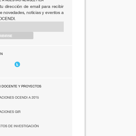
E A NUESTRO NEWSLETTER
tu dirección de email para recibir
e novedades, noticias y eventos a
 OCENDI.
EN
N DOCENTE Y PROYECTOS
ACIONES OCENDI A 2015
ACIONES GIR
TOS DE INVESTIGACIÓN