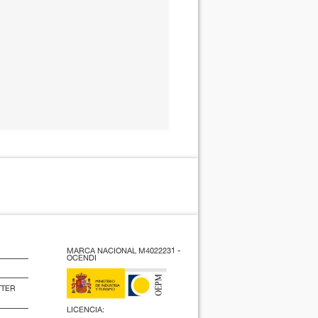
MARCA NACIONAL M4022231 -
OCENDI
TTER
LICENCIA: