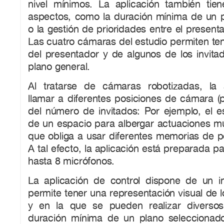
nivel mínimos. La aplicación también tie
aspectos, como la duración mínima de un 
o la gestión de prioridades entre el presenta
Las cuatro cámaras del estudio permiten te
del presentador y de algunos de los invit
plano general.
Al tratarse de cámaras robotizadas, la 
llamar a diferentes posiciones de cámara (p
del número de invitados: Por ejemplo, el e
de un espacio para albergar actuaciones mu
que obliga a usar diferentes memorias de p
A tal efecto, la aplicación está preparada pa
hasta 8 micrófonos.
La aplicación de control dispone de un in
permite tener una representación visual de l
y en la que se pueden realizar diversos
duración mínima de un plano seleccionad