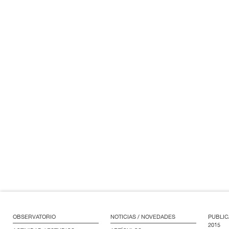
OBSERVATORIO
NOTICIAS / NOVEDADES
PUBLIC
2015