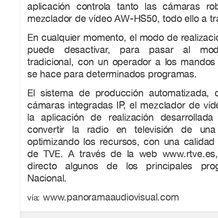
aplicación controla tanto las cámaras r
mezclador de vídeo AW-HS50, todo ello a tra
En cualquier momento, el modo de realizaci
puede desactivar, para pasar al mod
tradicional, con un operador a los mandos 
se hace para determinados programas.
El sistema de producción automatizada, 
cámaras integradas IP, el mezclador de víde
la aplicación de realización desarrollad
convertir la radio en televisión de una
optimizando los recursos, con una calidad 
de TVE. A través de la web www.rtve.es
directo algunos de los principales pr
Nacional.
www.panoramaaudiovisual.com
vía: