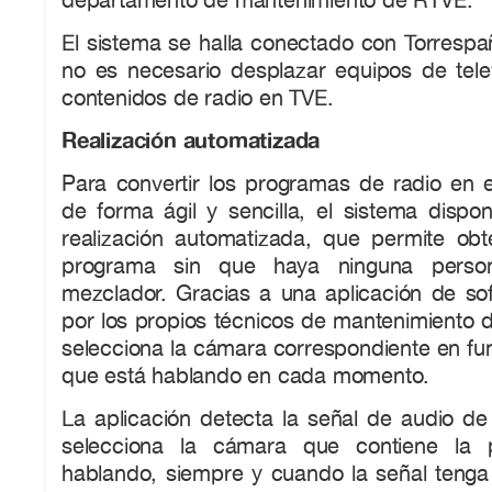
El sistema se halla conectado con Torresp
no es necesario desplazar equipos de telev
contenidos de radio en TVE.
Realización automatizada
Para convertir los programas de radio en e
de forma ágil y sencilla, el sistema dis
realización automatizada, que permite ob
programa sin que haya ninguna perso
mezclador. Gracias a una aplicación de sof
por los propios técnicos de mantenimiento 
selecciona la cámara correspondiente en fu
que está hablando en cada momento.
La aplicación detecta la señal de audio de
selecciona la cámara que contiene la 
hablando, siempre y cuando la señal tenga