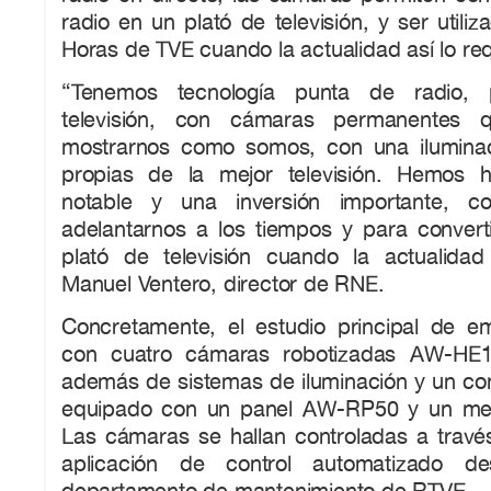
radio en un plató de televisión, y ser utili
Horas de TVE cuando la actualidad así lo req
“Tenemos tecnología punta de radio,
televisión, con cámaras permanentes 
mostrarnos como somos, con una iluminac
propias de la mejor televisión. Hemos 
notable y una inversión importante, c
adelantarnos a los tiempos y para converti
plató de televisión cuando la actualidad
Manuel Ventero, director de RNE.
Concretamente, el estudio principal de em
con cuatro cámaras robotizadas AW-HE1
además de sistemas de iluminación y un cont
equipado con un panel AW-RP50 y un me
Las cámaras se hallan controladas a travé
aplicación de control automatizado de
departamento de mantenimiento de RTVE.