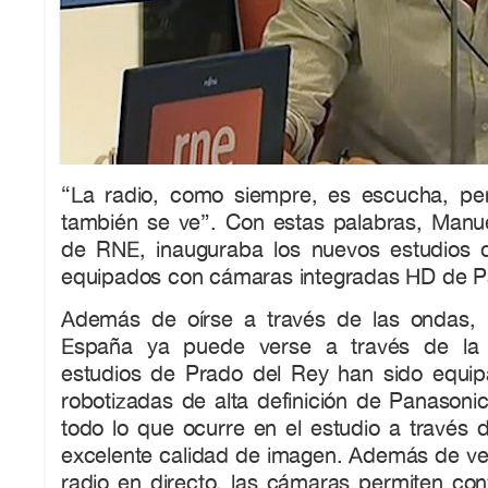
“La radio, como siempre, es escucha, per
también se ve”. Con estas palabras, Manuel
de RNE, inauguraba los nuevos estudios 
equipados con cámaras integradas HD de P
Además de oírse a través de las ondas, 
España ya puede verse a través de la
estudios de Prado del Rey han sido equi
robotizadas de alta definición de Panasoni
todo lo que ocurre en el estudio a través 
excelente calidad de imagen. Además de ve
radio en directo, las cámaras permiten conv