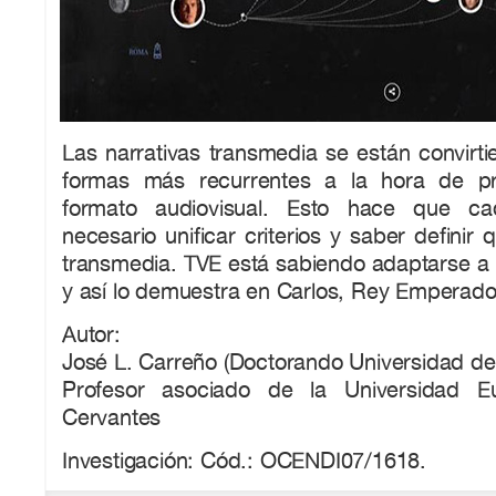
Las narrativas transmedia se están convirt
formas más recurrentes a la hora de p
formato audiovisual. Esto hace que 
necesario unificar criterios y saber definir
transmedia. TVE está sabiendo adaptarse a 
y así lo demuestra en Carlos, Rey Emperado
Autor:
José L. Carreño (Doctorando Universidad de 
Profesor asociado de la Universidad E
Cervantes
Investigación: Cód.: OCENDI07/1618.