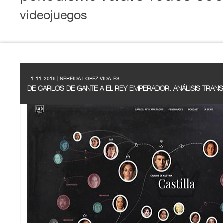
videojuegos
- 1-11-2016 | NEREIDA LÓPEZ VIDALES
DE CARLOS DE GANTE A EL REY EMPERADOR. ANÁLISIS TRAN