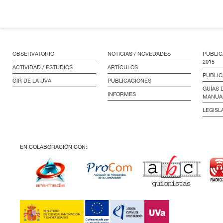
OBSERVATORIO
NOTICIAS / NOVEDADES
PUBLIC
2015
ACTIVIDAD / ESTUDIOS
ARTÍCULOS
PUBLIC
GIR DE LA UVA
PUBLICACIONES
GUÍAS 
INFORMES
MANUA
LEGISL
EN COLABORACIÓN CON: