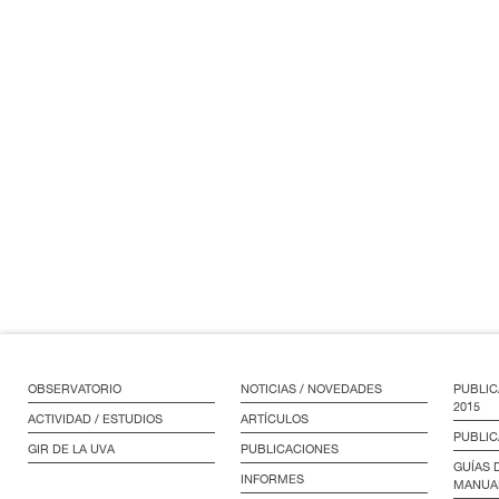
OBSERVATORIO
NOTICIAS / NOVEDADES
PUBLIC
2015
ACTIVIDAD / ESTUDIOS
ARTÍCULOS
PUBLIC
GIR DE LA UVA
PUBLICACIONES
GUÍAS 
INFORMES
MANUA