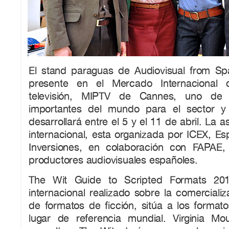
El stand paraguas de Audiovisual from Spa
presente en el Mercado Internacional
televisión, MIPTV de Cannes, uno de
importantes del mundo para el sector 
desarrollará entre el 5 y el 11 de abril. La a
internacional, esta organizada por ICEX, E
Inversiones, en colaboración con FAPAE,
productores audiovisuales españoles.
The Wit Guide to Scripted Formats 201
internacional realizado sobre la comerciali
de formatos de ficción, sitúa a los format
lugar de referencia mundial. Virginia M