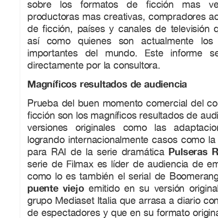
sobre los formatos de ficción mas ve
productoras mas creativas, compradores ac
de ficción, países y canales de televisión
así como quienes son actualmente los
importantes del mundo. Este informe se
directamente por la consultora.
Magníficos resultados de audiencia
Prueba del buen momento comercial del co
ficción son los magníficos resultados de aud
versiones originales como las adaptacio
logrando internacionalmente casos como la 
Pulseras 
para RAI de la serie dramática
serie de Filmax es líder de audiencia de em
como lo es también el serial de Boomeran
puente viejo
emitido en su versión origin
grupo Mediaset Italia que arrasa a diario co
de espectadores y que en su formato origin