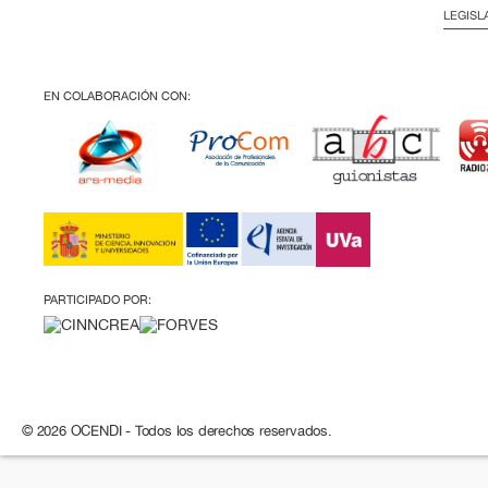
LEGISL
EN COLABORACIÓN CON:
PARTICIPADO POR:
© 2026 OCENDI - Todos los derechos reservados.