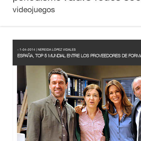
videojuegos
- 1-04-2014 | NEREIDA LÓPEZ VIDALES
ESPAÑA, TOP 5 MUNDIAL ENTRE LOS PROVEEDORES DE FORMA