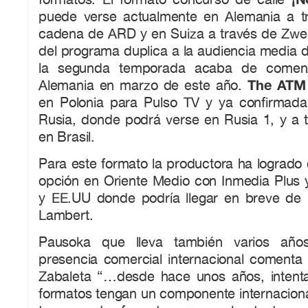
puede verse actualmente en Alemania a t
cadena de ARD y en Suiza a través de Zwei
del programa duplica a la audiencia media 
la segunda temporada acaba de comenz
The AT
Alemania en marzo de este año.
en Polonia para Pulso TV y ya confirmad
Rusia, donde podrá verse en Rusia 1, y a 
en Brasil.
Para este formato la productora ha logrado 
opción en Oriente Medio con Inmedia Plus 
y EE.UU donde podría llegar en breve de
Lambert.
Pausoka que lleva también varios año
presencia comercial internacional comenta 
Zabaleta “…desde hace unos años, intent
formatos tengan un componente internaciona