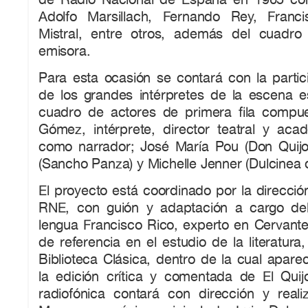
Adolfo Marsillach, Fernando Rey, Franc
Mistral, entre otros, además del cuadro
emisora.
Para esta ocasión se contará con la partic
de los grandes intérpretes de la escena e
cuadro de actores de primera fila compu
Gómez, intérprete, director teatral y ac
como narrador; José María Pou (Don Quijo
(Sancho Panza) y Michelle Jenner (Dulcinea 
El proyecto está coordinado por la direcci
RNE, con guión y adaptación a cargo de
lengua Francisco Rico, experto en Cervante
de referencia en el estudio de la literatura
Biblioteca Clásica, dentro de la cual apare
la edición crítica y comentada de El Quij
radiofónica contará con dirección y real