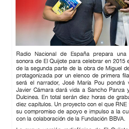
Radio Nacional de España prepara una 
sonora de El Quijote para celebrar en 2015 e
de la segunda parte de la obra de Miguel d
protagonizada por un elenco de primera fil
será el narrador, José María Pou pondrá 
Javier Cámara dará vida a Sancho Panza y
Dulcinea. En total serán diez horas de grab
diez capítulos. Un proyecto con el que RNE
su compromiso de apoyo e impulso a la cul
con la colaboración de la Fundación BBVA.