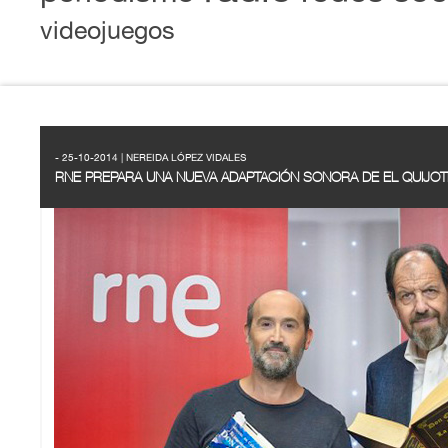
videojuegos
- 25-10-2014 | NEREIDA LÓPEZ VIDALES
RNE PREPARA UNA NUEVA ADAPTACIÓN SONORA DE EL QUIJOT