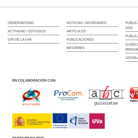
OBSERVATORIO
NOTICIAS / NOVEDADES
PUBLIC
2015
ACTIVIDAD / ESTUDIOS
ARTÍCULOS
PUBLIC
GIR DE LA UVA
PUBLICACIONES
GUÍAS 
INFORMES
MANUA
LEGISL
EN COLABORACIÓN CON: