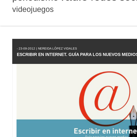
videojuegos
- 23-09-2012 | NEREIDA LÓPEZ VIDALES
ESCRIBIR EN INTERNET. GUÍA PARA LOS NUEVOS MEDIO