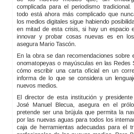
complicada para el periodismo tradicional. 
todo está ahora más complicado que nunc
los medios digitales sigue habiendo posibili
en mitad de esta crisis, si hay un espacio
innovar y probar cosas nuevas es en los 
asegura Mario Tascón.
En la obra se dan recomendaciones sobre e
onomatopeyas o mayúsculas en las Redes So
cómo escribir una carta oficial en un corr
informa de lo que se considera un lenguaj
nuevos medios.
El director de esta institución y presiden
José Manuel Blecua, asegura en el pról
pretende ser una brújula que permita la nav
por las nuevas aguas para todos los interna
caja de herramientas adecuadas para el tra