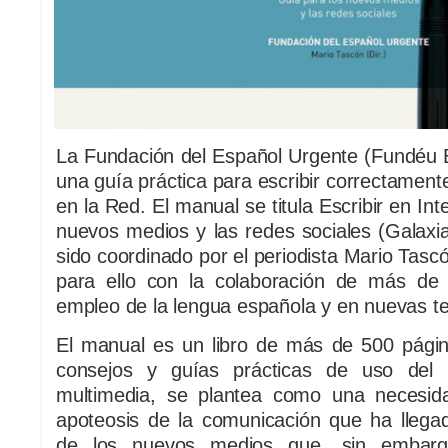
La Fundación del Español Urgente (Fundéu 
una guía práctica para escribir correctament
en la Red. El manual se titula Escribir en In
nuevos medios y las redes sociales (Galax
sido coordinado por el periodista Mario Tasc
para ello con la colaboración de más de
empleo de la lengua española y en nuevas te
El manual es un libro de más de 500 págin
consejos y guías prácticas de uso del l
multimedia, se plantea como una necesid
apoteosis de la comunicación que ha llegad
de los nuevos medios que, sin embar