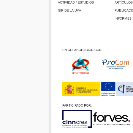
ACTIVIDAD / ESTUDIOS
ARTÍCULOS
GIR DE LA UVA
PUBLICACI
INFORMES
EN COLABORACIÓN CON:
PARTICIPADO POR: