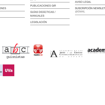
AVISO LEGAL
PUBLICACIONES GIR
ONES
SUSCRIPCIÓN NEWSLE
GUÍAS DIDÁCTICAS /
MANUALES
LEGISLACIÓN