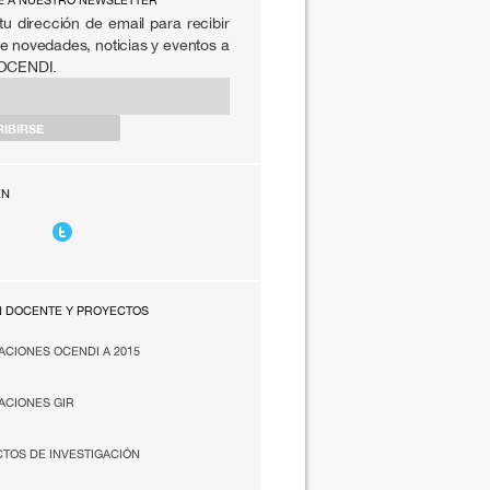
E A NUESTRO NEWSLETTER
tu dirección de email para recibir
e novedades, noticias y eventos a
 OCENDI.
EN
N DOCENTE Y PROYECTOS
ACIONES OCENDI A 2015
ACIONES GIR
TOS DE INVESTIGACIÓN