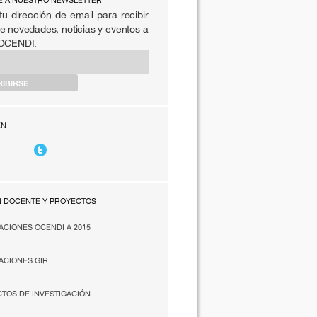
E A NUESTRO NEWSLETTER
tu dirección de email para recibir
e novedades, noticias y eventos a
 OCENDI.
EN
N DOCENTE Y PROYECTOS
ACIONES OCENDI A 2015
ACIONES GIR
TOS DE INVESTIGACIÓN