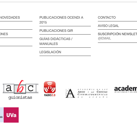
/ NOVEDADES
PUBLICACIONES OCENDI A
CONTACTO
2015
AVISO LEGAL
PUBLICACIONES GIR
ONES
SUSCRIPCIÓN NEWSLE
GUÍAS DIDÁCTICAS /
MANUALES
LEGISLACIÓN