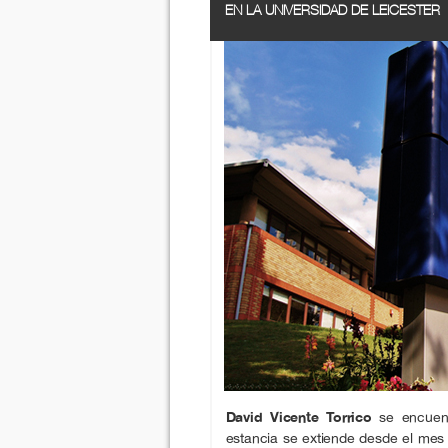
EN LA UNIVERSIDAD DE LEICESTER
David Vicente Torrico
se encuentr
estancia se extiende desde el mes