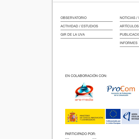
OBSERVATORIO
NOTICIAS 
ACTIVIDAD / ESTUDIOS
ARTÍCULOS
GIR DE LA UVA
PUBLICACI
INFORMES
EN COLABORACIÓN CON:
PARTICIPADO POR: