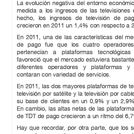
La evolución negativa del entorno económi
medida a los ingresos de las televisiones 
hecho, los ingresos de televisión de pa
crecieron en 2011 un 1,4% con respecto a 
En 2011, una de las características del me
de pago fue que los cuatro operadores
pertenecían a plataformas tecnológicas 
favoreció que el mercado estuviera bastante 
diferentes operadores y plataformas y
contaran con variedad de servicios.
En 2011, las dos mayores plataformas de tel
televisión por satélite y la televisión por cab
su base de clientes en un 0,9% y un 2,9%
En cambio, las altas netas de las plataforma
de TDT de pago crecieron a un ritmo del 6,
Hay que recordar, por otra parte, que los 