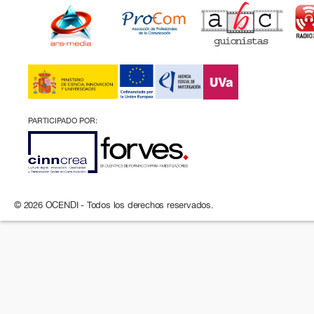
PARTICIPADO POR:
© 2026 OCENDI - Todos los derechos reservados.