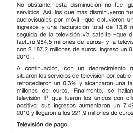
No obstante, esta disminución no fue ig
servicios. Así, los que más disminuyeron fu
audiovisuales por móvil –que obtuvieron
ingresos y una facturación total de 13,6 m
seguida de la televisión vía satélite –que
facturó 984,5 millones de euros– y la televi
con 2.187,2 millones de euros, ingresó un
2010–.
A continuación, con un decrecimiento
situaron los servicios de televisión por cable
retrocedieron un 0,3% y alcanzaron una fa
millones de euros. Finalmente, se halla
televisión IP, que fueron los únicos con ci
positivo: sus ingresos aumentaron un 7,
2010 y llegaron a los 221,9 millones de euros
Televisión de pago