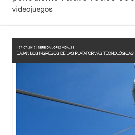
videojuegos
- 27-07-2012 | NEREIDA LÓPEZ VIDALES
BAJAN LOS INGRESOS DE LAS PLATAFORMAS TECNOLÓGICAS