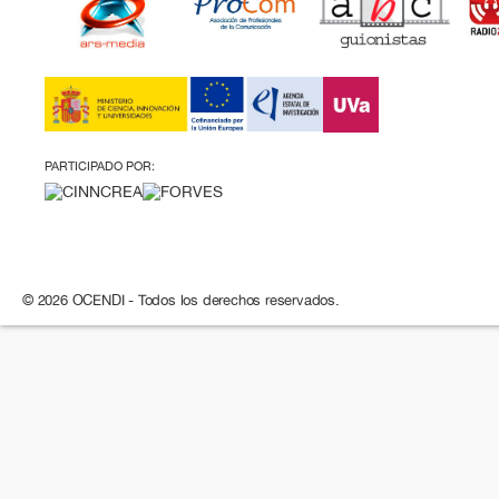
PARTICIPADO POR:
© 2026 OCENDI - Todos los derechos reservados.