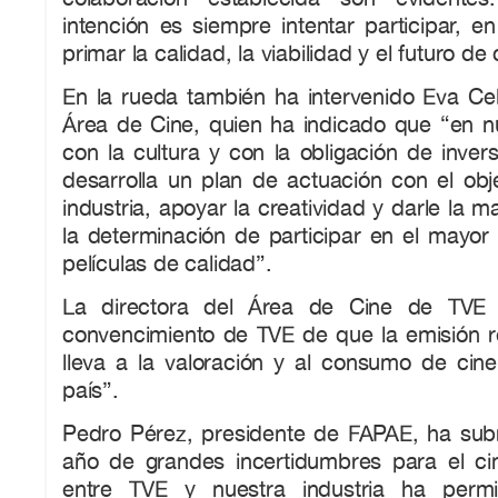
intención es siempre intentar participar, e
primar la calidad, la viabilidad y el futuro d
En la rueda también ha intervenido Eva Ceb
Área de Cine, quien ha indicado que “en 
con la cultura y con la obligación de inve
desarrolla un plan de actuación con el obje
industria, apoyar la creatividad y darle la ma
la determinación de participar en el mayor
películas de calidad”.
La directora del Área de Cine de TVE 
convencimiento de TVE de que la emisión re
lleva a la valoración y al consumo de cin
país”.
Pedro Pérez, presidente de FAPAE, ha su
año de grandes incertidumbres para el cin
entre TVE y nuestra industria ha perm