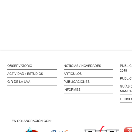
OBSERVATORIO
NOTICIAS / NOVEDADES
PUBLIC
2015
ACTIVIDAD / ESTUDIOS
ARTÍCULOS
PUBLIC
GIR DE LA UVA
PUBLICACIONES
GUÍAS 
INFORMES
MANUA
LEGISL
EN COLABORACIÓN CON: