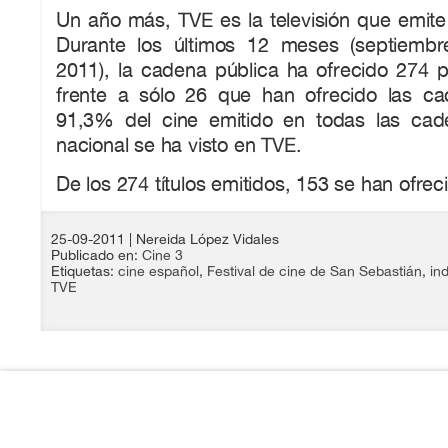
Un año más, TVE es la televisión que emite
Durante los últimos 12 meses (septiembr
2011), la cadena pública ha ofrecido 274 p
frente a sólo 26 que han ofrecido las ca
91,3% del cine emitido en todas las cad
nacional se ha visto en TVE.
De los 274 títulos emitidos, 153 se han ofrec
25-09-2011
| Nereida López Vidales
Publicado en:
Cine 3
Etiquetas:
cine español
,
Festival de cine de San Sebastián
,
ind
TVE