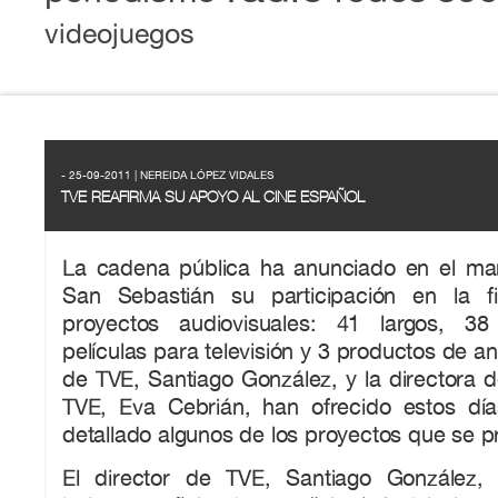
videojuegos
- 25-09-2011 | NEREIDA LÓPEZ VIDALES
TVE REAFIRMA SU APOYO AL CINE ESPAÑOL
La cadena pública ha anunciado en el mar
San Sebastián su participación en la f
proyectos audiovisuales: 41 largos, 3
películas para televisión y 3 productos de an
de TVE, Santiago González, y la directora 
TVE, Eva Cebrián, han ofrecido estos día
detallado algunos de los proyectos que se p
El director de TVE, Santiago González