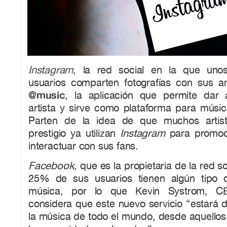
Instagram
, la red social en la que uno
usuarios comparten fotografías con sus a
@music
, la aplicación que permite dar
artista y sirve como plataforma para músic
Parten de la idea de que muchos artis
prestigio ya utilizan
Instagram
para promoc
interactuar con sus fans.
Facebook
, que es la propietaria de la red s
25% de sus usuarios tienen algún tipo d
música, por lo que Kevin Systrom,
considera que este nuevo servicio “estará 
la música de todo el mundo, desde aquellos