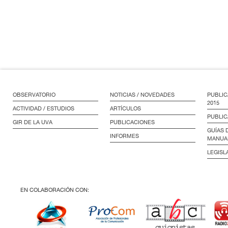
OBSERVATORIO
NOTICIAS / NOVEDADES
PUBLIC
2015
ACTIVIDAD / ESTUDIOS
ARTÍCULOS
PUBLIC
GIR DE LA UVA
PUBLICACIONES
GUÍAS 
INFORMES
MANUA
LEGISL
EN COLABORACIÓN CON: