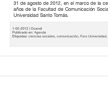
31 de agosto de 2012, en el marco de la ce
años de la Facultad de Comunicación Social
Universidad Santo Tomás.
1-02-2012
| Ocendi
Publicado en:
Agenda
Etiquetas:
ciencias sociales
,
comunicación
,
Foro Universidad