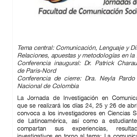
Tema central: Comunicación, Lenguaje y Di
Relaciones, apuestas y metodologías en la 
Conferencia inaugural: Dr. Patrick Chara
de Paris-Nord
Conferencia de cierre: Dra. Neyla Pardo 
Nacional de Colombia
La Jornada de Investigación en Comunica
que se realizará los días 24, 25 y 26 de abr
convoca a los investigadores en Ciencias 
de Latinoamérica, así como a estudiant
compartan sus experiencias, result
investigativos en torno al tema: La comunica