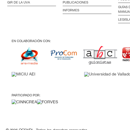
GIR DE LA UVA
PUBLICACIONES
GUÍAS 
INFORMES
MANUA
LEGISL
EN COLABORACIÓN CON:
PARTICIPADO POR: