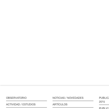
OBSERVATORIO
NOTICIAS / NOVEDADES
PUBLIC
2015
ACTIVIDAD / ESTUDIOS
ARTÍCULOS
PUBLIC