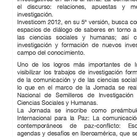
el discurso: relaciones, apuestas y m
investigación.
Investicom 2012, en su 5ª versión, busca co
espacios de diálogo de saberes en torno a
las ciencias sociales y humanas; así 
investigación y formación de nuevos inve
campo del conocimiento.
Uno de los logros más importantes de I
visibilizar los trabajos de investigación fo
de la comunicación y de las ciencias socia
lo que en el marco de la Jornada se real
Nacional de Semilleros de Investigación
Ciencias Sociales y Humanas.
La Jornada se inscribe como preámbulo
Internacional para la Paz: La comunicaci
contemporáneos de paz-conflicto: Esce
agendas y desafíos en Iberoamérica, que se 