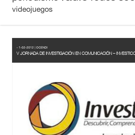
videojuegos
- 1-02-2012 | OCENDI
V JORNADA DE INVESTIGACIÓN EN COMUNICACIÓN – INVESTIC