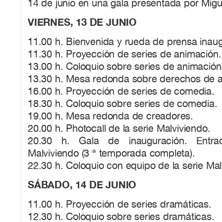
14 de junio en una gala presentada por Mig
VIERNES, 13 DE JUNIO
11.00 h. Bienvenida y rueda de prensa inaug
11.30 h. Proyección de series de animación.
13.00 h. Coloquio sobre series de animación
13.30 h. Mesa redonda sobre derechos de a
16.00 h. Proyección de series de comedia.
18.30 h. Coloquio sobre series de comedia.
19.00 h. Mesa redonda de creadores.
20.00 h. Photocall de la serie Malviviendo.
20.30 h. Gala de inauguración. Entrad
Malviviendo (3 ª temporada completa).
22.30 h. Coloquio con equipo de la serie Mal
SÁBADO, 14 DE JUNIO
11.00 h. Proyección de series dramáticas.
12.30 h. Coloquio sobre series dramáticas.