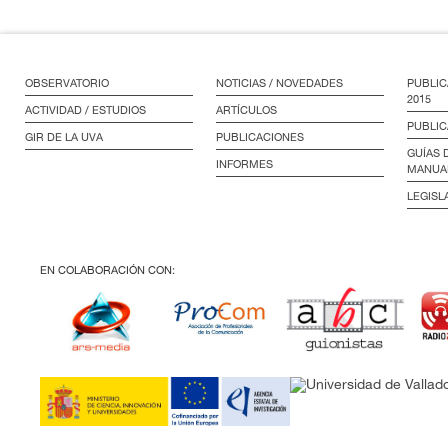
OBSERVATORIO
NOTICIAS / NOVEDADES
PUBLIC
2015
ACTIVIDAD / ESTUDIOS
ARTÍCULOS
PUBLIC
GIR DE LA UVA
PUBLICACIONES
GUÍAS 
INFORMES
MANUA
LEGISL
EN COLABORACIÓN CON: