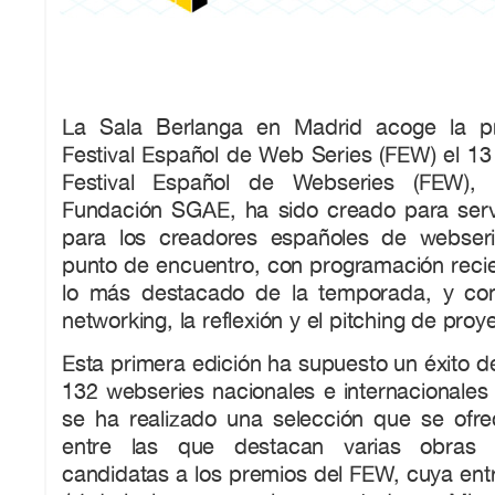
La Sala Berlanga en Madrid acoge la pr
Festival Español de Web Series (FEW) el 13 y
Festival Español de Webseries (FEW), 
Fundación SGAE, ha sido creado para serv
para los creadores españoles de webseri
punto de encuentro, con programación recie
lo más destacado de la temporada, y con
networking, la reflexión y el pitching de proy
Esta primera edición ha supuesto un éxito de
132 webseries nacionales e internacionales i
se ha realizado una selección que se ofre
entre las que destacan varias obras
candidatas a los premios del FEW, cuya entr