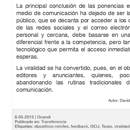
La principal conclusión de las ponencias e
medio de comunicación ha dejado de ser la 
público, que se decanta por acceder a los 
de las redes sociales y el correo electrón
personal y cercana, debe basarse en una 
diferencial frente a la competencia, pero t
tecnológico que permita el acceso inmediat
esperas.
La viralidad se ha convertido, pues, en el o
editores y anunciantes, quienes, p
abandonando las rutinas tradicionales
comunicación.
Autor: Davi
6-05-2015
| Ocendi
Publicado en:
Transferencia
Etiquetas:
dipositivos móviles
,
feedback
,
ISOJ
,
Texas
,
viralidad