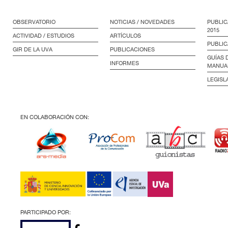
OBSERVATORIO
NOTICIAS / NOVEDADES
PUBLIC
2015
ACTIVIDAD / ESTUDIOS
ARTÍCULOS
PUBLIC
GIR DE LA UVA
PUBLICACIONES
GUÍAS 
INFORMES
MANUA
LEGISL
EN COLABORACIÓN CON:
PARTICIPADO POR: