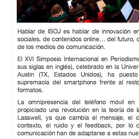
Hablar de ISOJ es hablar de innovación e
sociales, de contenidos online… del futuro, 
de los medios de comunicación.
El XVI Simposio Internacional en Periodism
sus siglas en inglés), celebrado en la Unive
Austin (TX, Estados Unidos), ha puesto
supremacía del smartphone frente al resto
formatos.
La omnipresencia del teléfono móvil en 
propiciado una revolución en la teoría de 
Lasswell, ya que cambia el mensaje, el có
contexto, el ruido y el feedback, por lo
comunicación han de adaptarse a estas nue