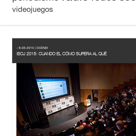
videojuegos
- 6-05-2015 | OCENDI
ISOJ 2015: CUANDO EL CÓMO SUPERA AL QUÉ