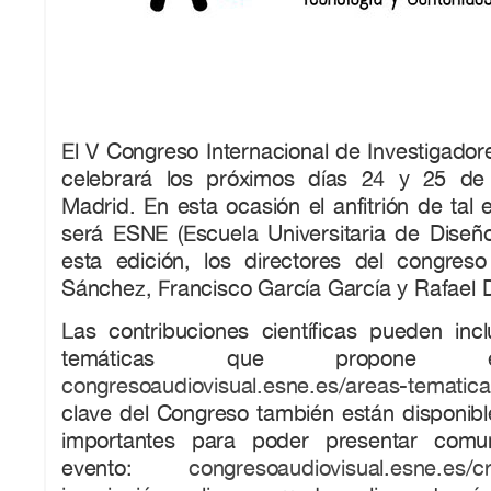
El V Congreso Internacional de Investigador
celebrará los próximos días 24 y 25 de
Madrid. En esta ocasión el anfitrión de tal 
será ESNE (Escuela Universitaria de Diseño
esta edición, los directores del congreso
Sánchez, Francisco García García y Rafael D
Las contribuciones científicas pueden incl
temáticas que propone e
congresoaudiovisual.esne.es/areas-tematic
clave del Congreso también están disponibl
importantes para poder presentar comu
evento:
congresoaudiovisual.esne.es/c