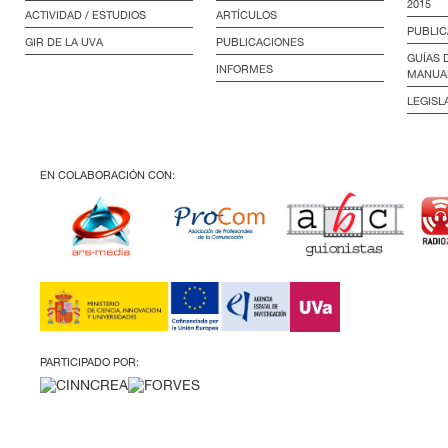
2015
ACTIVIDAD / ESTUDIOS
ARTÍCULOS
PUBLIC
GIR DE LA UVA
PUBLICACIONES
GUÍAS 
INFORMES
MANUA
LEGISL
EN COLABORACIÓN CON:
PARTICIPADO POR: