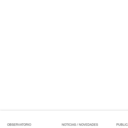
OBSERVATORIO
NOTICIAS / NOVEDADES
PUBLIC