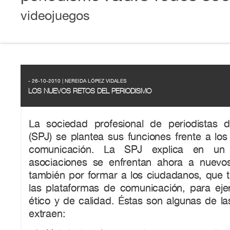
videojuegos
- 26-10-2010 | NEREIDA LÓPEZ VIDALES
LOS NUEVOS RETOS DEL PERIODISMO
La sociedad profesional de periodistas 
(SPJ) se plantea sus funciones frente a lo
comunicación. La SPJ explica en un 
asociaciones se enfrentan ahora a nuevo
también por formar a los ciudadanos, que t
las plataformas de comunicación, para eje
ético y de calidad. Éstas son algunas de l
extraen: