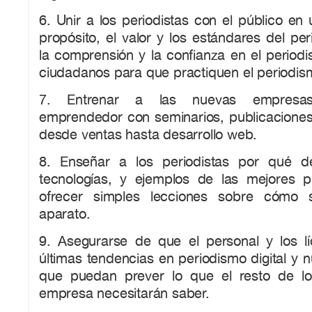
6. Unir a los periodistas con el público en 
propósito, el valor y los estándares del pe
la comprensión y la confianza en el period
ciudadanos para que practiquen el periodis
7. Entrenar a las nuevas empresa
emprendedor con seminarios, publicaciones 
desde ventas hasta desarrollo web.
8. Enseñar a los periodistas por qué 
tecnologías, y ejemplos de las mejores 
ofrecer simples lecciones sobre cómo
aparato.
9. Asegurarse de que el personal y los l
últimas tendencias en periodismo digital y
que puedan prever lo que el resto de l
empresa necesitarán saber.