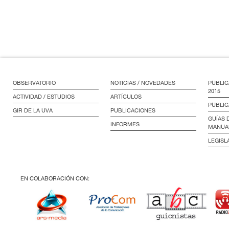
OBSERVATORIO
NOTICIAS / NOVEDADES
PUBLIC
2015
ACTIVIDAD / ESTUDIOS
ARTÍCULOS
PUBLIC
GIR DE LA UVA
PUBLICACIONES
GUÍAS 
INFORMES
MANUA
LEGISL
EN COLABORACIÓN CON: