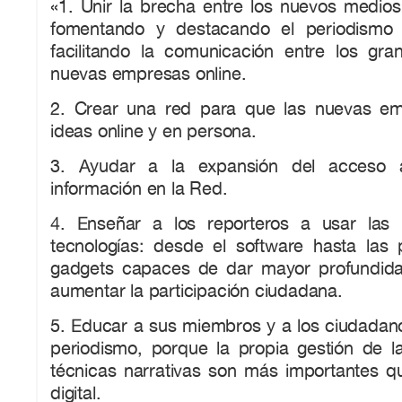
«1. Unir la brecha entre los nuevos medios 
fomentando y destacando el periodismo 
facilitando la comunicación entre los gr
nuevas empresas online.
2. Crear una red para que las nuevas e
ideas online y en persona.
3. Ayudar a la expansión del acceso a
información en la Red.
4. Enseñar a los reporteros a usar las
tecnologías: desde el software hasta las
gadgets capaces de dar mayor profundidad
aumentar la participación ciudadana.
5. Educar a sus miembros y a los ciudadano
periodismo, porque la propia gestión de la
técnicas narrativas son más importantes q
digital.