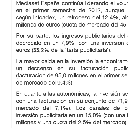
Mediaset España continúa liderando el volu
en el primer semestre de 2012, aunque 
según Infoadex, un retroceso del 12,4%, al
millones de euros (cuota de mercado del 45
Por su parte, los ingresos publicitarios de
decrecido en un 7,9%, con una inversión 
euros (33,2% de la ‘tarta publicitaria’).
La mayor caída en la inversión la encontra
un descenso en su facturación public
(facturación de 95,0 millones en el primer s
de mercado del 9,4%).
En cuanto a las autonómicas, la inversión s
con una facturación en su conjunto de 71,9
mercado del 7,1%). Los canales de p
inversión publicitaria en un 15,0% (con una 
millones y una cuota del 2,5% del mercado).