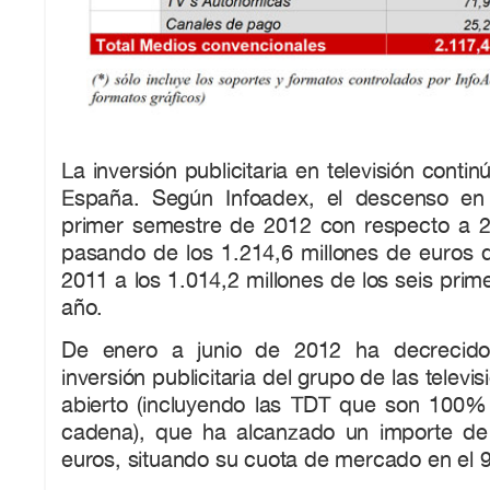
La inversión publicitaria en televisión contin
España. Según Infoadex, el descenso en 
primer semestre de 2012 con respecto a 
pasando de los 1.214,6 millones de euros d
2011 a los 1.014,2 millones de los seis pri
año.
De enero a junio de 2012 ha decrecid
inversión publicitaria del grupo de las televi
abierto (incluyendo las TDT que son 100
cadena), que ha alcanzado un importe de
euros, situando su cuota de mercado en el 