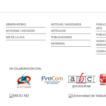
OBSERVATORIO
NOTICIAS / NOVEDADES
PUBLIC
2015
ACTIVIDAD / ESTUDIOS
ARTÍCULOS
PUBLIC
GIR DE LA UVA
PUBLICACIONES
GUÍAS 
INFORMES
MANUA
LEGISL
EN COLABORACIÓN CON: