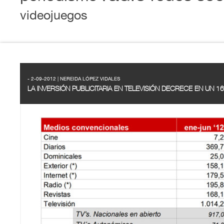
videojuegos
- 2-09-2012 | NEREIDA LÓPEZ VIDALES
LA INVERSIÓN PUBLICITARIA EN TELEVISIÓN DECRECE EN UN 1