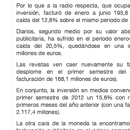
Por lo que a la radio respecta, que ocupa 
inversión, facturó de enero a junio 195,8
caída del 12,8% sobre el mismo periodo de
Diarios, segundo medio por su valor abs
publicitaria, ha sufrido en el período ener
caída del 20,5%, quedándose en una in
millones de euros.
Las revistas ven caer nuevamente su f
desplome en el primer semestre del
facturación de 168,1 millones de euros).
En conjunto, la inversión en medios conven
primer semestre de 2012 un 15,6% con re
primeros meses del año anterior (con una fa
2.117,4 millones).
La otra cara de la moneda la encontramo