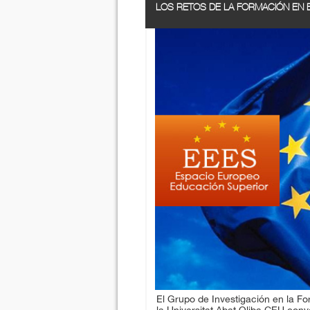
LOS RETOS DE LA FORMACIÓN EN 
El Grupo de Investigación en la 