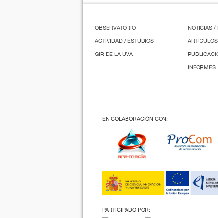
OBSERVATORIO
NOTICIAS 
ACTIVIDAD / ESTUDIOS
ARTÍCULOS
GIR DE LA UVA
PUBLICACI
INFORMES
EN COLABORACIÓN CON:
PARTICIPADO POR: