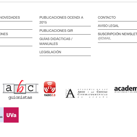
/ NOVEDADES
PUBLICACIONES OCENDI A
CONTACTO
2015
AVISO LEGAL
PUBLICACIONES GIR
ONES
SUSCRIPCIÓN NEWSLE
GUÍAS DIDÁCTICAS /
MANUALES
LEGISLACIÓN