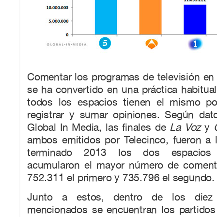
Comentar los programas de televisión en 
se ha convertido en una práctica habitua
todos los espacios tienen el mismo po
registrar y sumar opiniones. Según dat
Global In Media, las finales de
La Voz
y
ambos emitidos por Telecinco, fueron a l
terminado 2013 los dos espacios 
acumularon el mayor número de comenta
752.311 el primero y 735.796 el segundo.
Junto a estos, dentro de los die
mencionados se encuentran los partidos