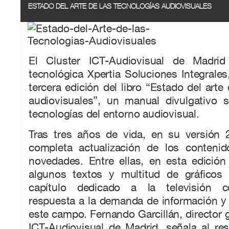
ESTADO DEL ARTE DE LAS TECNOLOGÍAS AUDIOVISUALES
El Cluster ICT-Audiovisual de Madrid
tecnológica Xpertia Soluciones Integrales
tercera edición del libro “Estado del arte
audiovisuales”, un manual divulgativo s
tecnologías del entorno audiovisual.
Tras tres años de vida, en su versión 
completa actualización de los contenid
novedades. Entre ellas, en esta edició
algunos textos y multitud de gráficos
capítulo dedicado a la televisión c
respuesta a la demanda de información y
este campo. Fernando Garcillán, director g
ICT-Audiovisual de Madrid, señala al re