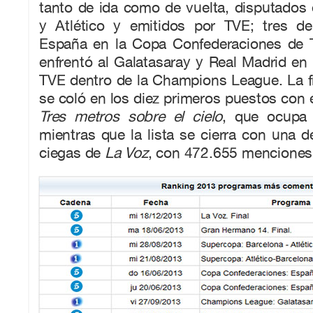
tanto de ida como de vuelta, disputados 
y Atlético y emitidos por TVE; tres d
España en la Copa Confederaciones de T
enfrentó al Galatasaray y Real Madrid en 
TVE dentro de la Champions League. La f
se coló en los diez primeros puestos con e
Tres metros sobre el cielo
, que ocupa 
mientras que la lista se cierra con una d
ciegas de
La Voz
, con 472.655 menciones