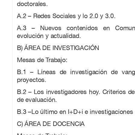
doctorales.
A.2 – Redes Sociales y lo 2.0 y 3.0.
A.3 – Nuevos contenidos en Comunica
evolución y actualidad.
B) ÁREA DE INVESTIGACIÓN
Mesas de Trabajo:
B.1 – Líneas de investigación de vang
proyectos.
B.2 – Los investigadores hoy. Criterios de 
de evaluación.
B.3 –Lo último en I+D+i e investigaciones
C) ÁREA DE DOCENCIA