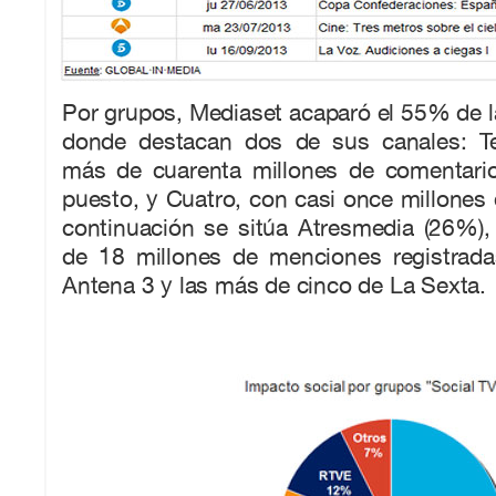
Por grupos, Mediaset acaparó el 55% de la 
donde destacan dos de sus canales: Te
más de cuarenta millones de comentarios
puesto, y Cuatro, con casi once millones
continuación se sitúa Atresmedia (26%),
de 18 millones de menciones registrad
Antena 3 y las más de cinco de La Sexta.