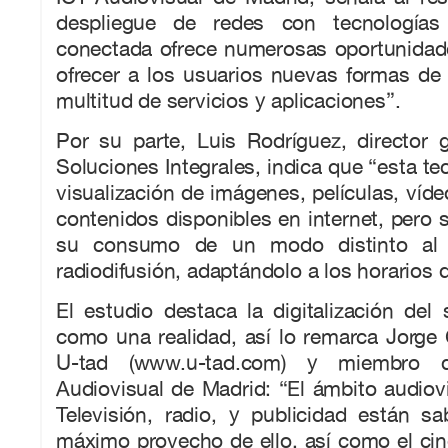
despliegue de redes con tecnologías I
conectada ofrece numerosas oportunidad
ofrecer a los usuarios nuevas formas de 
multitud de servicios y aplicaciones”.
Por su parte, Luis Rodríguez, director 
Soluciones Integrales, indica que “esta te
visualización de imágenes, películas, víde
contenidos disponibles en internet, pero 
su consumo de un modo distinto al t
radiodifusión, adaptándolo a los horarios 
El estudio destaca la digitalización del 
como una realidad, así lo remarca Jorge
U-tad (www.u-tad.com) y miembro d
Audiovisual de Madrid: “El ámbito audiovis
Televisión, radio, y publicidad están s
máximo provecho de ello, así como el cin