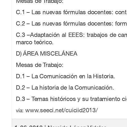
Mesas de Trabajo:
C.1 – Las nuevas fórmulas docentes: cont
C.2 – Las nuevas fórmulas docentes: form
C.3 –Adaptación al EEES: trabajos de ca
marco teórico.
D) ÁREA MISCELÁNEA
Mesas de Trabajo:
D.1 – La Comunicación en la Historia.
D.2 – La historia de la Comunicación.
D.3 – Temas históricos y su tratamiento cie
www.seeci.net/cuiciid2013/
vía: