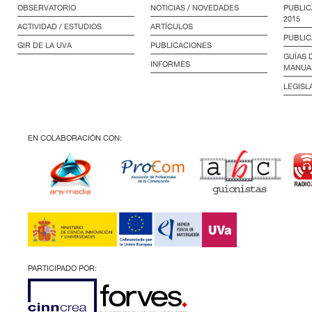
OBSERVATORIO
NOTICIAS / NOVEDADES
PUBLIC
2015
ACTIVIDAD / ESTUDIOS
ARTÍCULOS
PUBLIC
GIR DE LA UVA
PUBLICACIONES
GUÍAS 
INFORMES
MANUA
LEGISL
EN COLABORACIÓN CON:
PARTICIPADO POR: