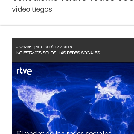
videojuegos
- 6-01-2015 | NEREIDA LÓPEZ VIDALES
NO ESTAMOS SOLOS: LAS REDES SOCIALES.