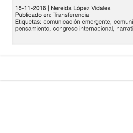
18-11-2018
| Nereida López Vidales
Publicado en:
Transferencia
Etiquetas:
comunicación emergente
,
comuni
pensamiento
,
congreso internacional
,
narrat