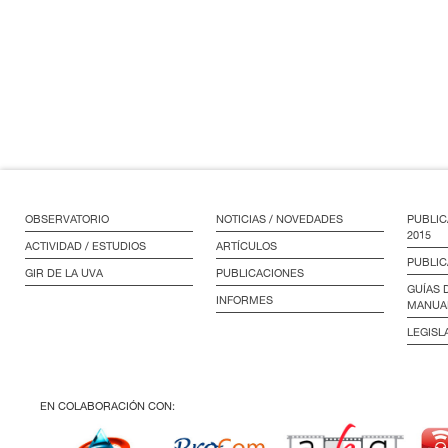
OBSERVATORIO
NOTICIAS / NOVEDADES
PUBLIC
2015
ACTIVIDAD / ESTUDIOS
ARTÍCULOS
PUBLIC
GIR DE LA UVA
PUBLICACIONES
GUÍAS 
INFORMES
MANUA
LEGISL
EN COLABORACIÓN CON: