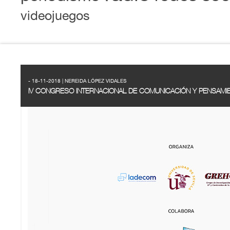
videojuegos
- 18-11-2018 | NEREIDA LÓPEZ VIDALES
IV CONGRESO INTERNACIONAL DE COMUNICACIÓN Y PENSAMI