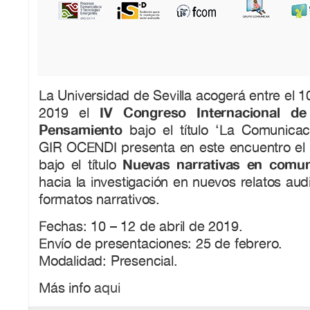
La Universidad de Sevilla acogerá entre el 10
IV Congreso Internacional d
2019 el
Pensamiento
bajo el título ‘La Comunica
GIR OCENDI presenta en este encuentro el
Nuevas narrativas en comun
bajo el título
hacia la investigación en nuevos relatos aud
formatos narrativos.
Fechas: 10 – 12 de abril de 2019.
Envío de presentaciones: 25 de febrero.
Modalidad: Presencial.
Más info
aqui