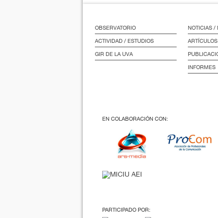
OBSERVATORIO
NOTICIAS 
ACTIVIDAD / ESTUDIOS
ARTÍCULOS
GIR DE LA UVA
PUBLICACI
INFORMES
EN COLABORACIÓN CON:
PARTICIPADO POR: