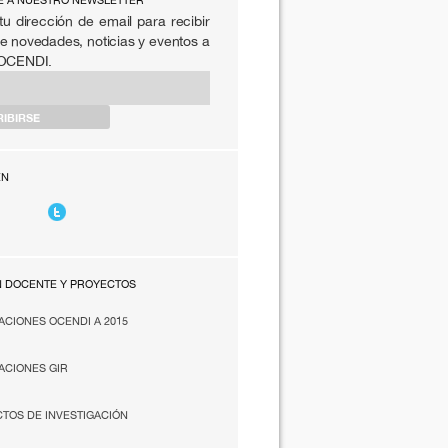
E A NUESTRO NEWSLETTER
tu dirección de email para recibir
e novedades, noticias y eventos a
 OCENDI.
EN
N DOCENTE Y PROYECTOS
ACIONES OCENDI A 2015
ACIONES GIR
TOS DE INVESTIGACIÓN