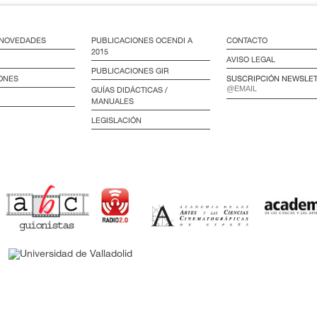
/ NOVEDADES
PUBLICACIONES OCENDI A
CONTACTO
2015
AVISO LEGAL
PUBLICACIONES GIR
ONES
SUSCRIPCIÓN NEWSLE
GUÍAS DIDÁCTICAS /
MANUALES
LEGISLACIÓN