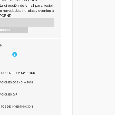
E A NUESTRO NEWSLETTER
tu dirección de email para recibir
e novedades, noticias y eventos a
 OCENDI.
EN
N DOCENTE Y PROYECTOS
ACIONES OCENDI A 2015
ACIONES GIR
TOS DE INVESTIGACIÓN