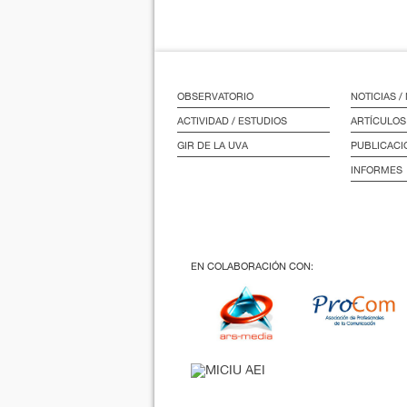
OBSERVATORIO
NOTICIAS 
ACTIVIDAD / ESTUDIOS
ARTÍCULOS
GIR DE LA UVA
PUBLICACI
INFORMES
EN COLABORACIÓN CON: