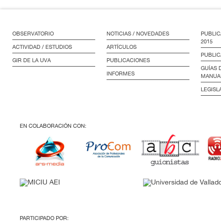
OBSERVATORIO
NOTICIAS / NOVEDADES
PUBLIC
2015
ACTIVIDAD / ESTUDIOS
ARTÍCULOS
PUBLIC
GIR DE LA UVA
PUBLICACIONES
GUÍAS 
INFORMES
MANUA
LEGISL
EN COLABORACIÓN CON:
PARTICIPADO POR: