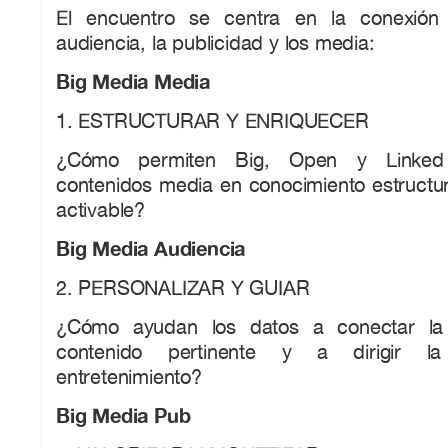
El encuentro se centra en la conexión
audiencia, la publicidad y los media:
Big Media Media
1. ESTRUCTURAR Y ENRIQUECER
¿Cómo permiten Big, Open y Linked 
contenidos media en conocimiento estructur
activable?
Big Media Audiencia
2. PERSONALIZAR Y GUIAR
¿Cómo ayudan los datos a conectar la 
contenido pertinente y a dirigir la
entretenimiento?
Big Media Pub