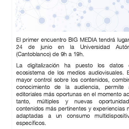
El primer encuentro BIG MEDIA tendrá lugar
24 de junio en la Universidad Aut
(Cantoblanco) de 9h a 19h.
La digitalización ha puesto los datos
ecosistema de los medios audiovisuales. 
mayor control sobre los contenidos, comb
conocimiento de la audiencia, permite 
editoriales más oportunas en el momento ac
tanto, múltiples y nuevas oportunida
contenidos más pertinentes y experiencias 
adaptadas a un consumo multidispositi
específicos.