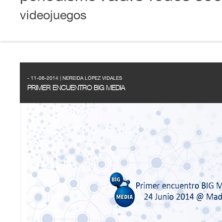
videojuegos
- 11-06-2014 | NEREIDA LÓPEZ VIDALES
PRIMER ENCUENTRO BIG MEDIA