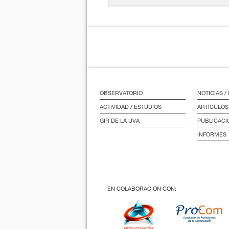
OBSERVATORIO
NOTICIAS 
ACTIVIDAD / ESTUDIOS
ARTÍCULOS
GIR DE LA UVA
PUBLICACI
INFORMES
EN COLABORACIÓN CON: