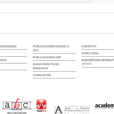
/ NOVEDADES
PUBLICACIONES OCENDI A
CONTACTO
2015
AVISO LEGAL
PUBLICACIONES GIR
ONES
SUSCRIPCIÓN NEWSLE
GUÍAS DIDÁCTICAS /
MANUALES
LEGISLACIÓN