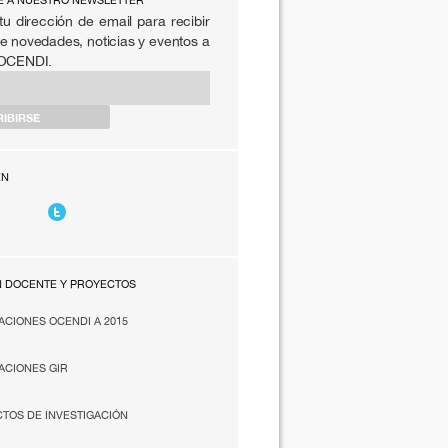
E A NUESTRO NEWSLETTER
tu dirección de email para recibir
e novedades, noticias y eventos a
 OCENDI.
EN
N DOCENTE Y PROYECTOS
ACIONES OCENDI A 2015
ACIONES GIR
TOS DE INVESTIGACIÓN