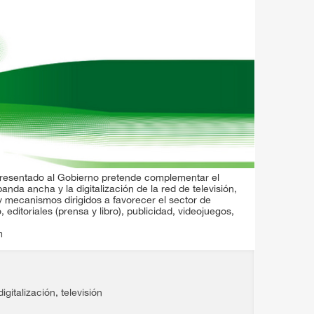
presentado al Gobierno pretende complementar el
anda ancha y la digitalización de la red de televisión,
 mecanismos dirigidos a favorecer el sector de
editoriales (prensa y libro), publicidad, videojuegos,
m
digitalización
,
televisión