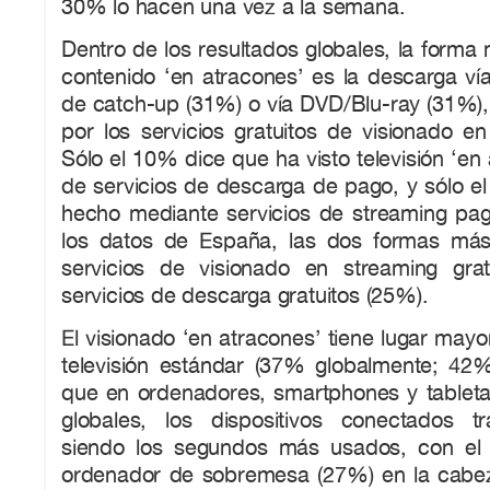
30% lo hacen una vez a la semana.
Dentro de los resultados globales, la forma
contenido ‘en atracones’ es la descarga vía 
de catch-up (31%) o vía DVD/Blu-ray (31%),
por los servicios gratuitos de visionado en 
Sólo el 10% dice que ha visto televisión ‘en
de servicios de descarga de pago, y sólo e
hecho mediante servicios de streaming pa
los datos de España, las dos formas má
servicios de visionado en streaming gra
servicios de descarga gratuitos (25%).
El visionado ‘en atracones’ tiene lugar mayo
televisión estándar (37% globalmente; 4
que en ordenadores, smartphones y tableta
globales, los dispositivos conectados tr
siendo los segundos más usados, con el p
ordenador de sobremesa (27%) en la cabeza 