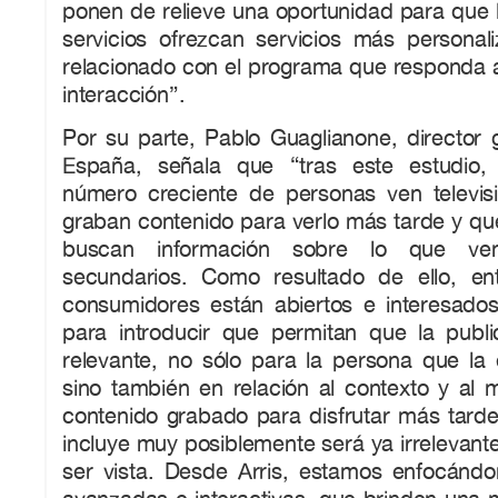
ponen de relieve una oportunidad para que 
servicios ofrezcan servicios más personal
relacionado con el programa que responda a
interacción”.
Por su parte, Pablo Guaglianone, director 
España, señala que “tras este estudio
número creciente de personas ven televisi
graban contenido para verlo más tarde y qu
buscan información sobre lo que ven
secundarios. Como resultado de ello, e
consumidores están abiertos e interesado
para introducir que permitan que la publ
relevante, no sólo para la persona que la
sino también en relación al contexto y al 
contenido grabado para disfrutar más tarde
incluye muy posiblemente será ya irrelevan
ser vista. Desde Arris, estamos enfocándo