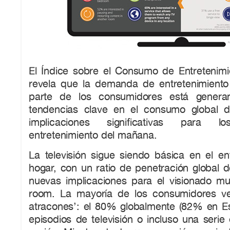
El Índice sobre el Consumo de Entretenimi
revela que la demanda de entretenimiento
parte de los consumidores está genera
tendencias clave en el consumo global d
implicaciones significativas para l
entretenimiento del mañana.
La televisión sigue siendo básica en el en
hogar, con un ratio de penetración global 
nuevas implicaciones para el visionado mult
room. La mayoría de los consumidores ven
atracones’: el 80% globalmente (82% en Es
episodios de televisión o incluso una serie