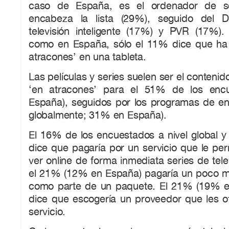
caso de España, es el ordenador de 
encabeza la lista (29%), seguido del D
televisión inteligente (17%) y PVR (17%).
como en España, sólo el 11% dice que ha vi
atracones’ en una tableta.
Las películas y series suelen ser el contenid
‘en atracones’ para el 51% de los enc
España), seguidos por los programas de en
globalmente; 31% en España).
El 16% de los encuestados a nivel global 
dice que pagaría por un servicio que le pe
ver online de forma inmediata series de tele
el 21% (12% en España) pagaría un poco más
como parte de un paquete. El 21% (19% e
dice que escogería un proveedor que les of
servicio.