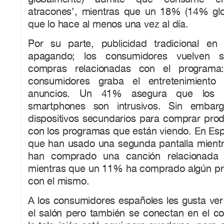
atracones’, mientras que un 18% (14% gl
que lo hace al menos una vez al día.
Por su parte, publicidad tradicional en 
apagando; los consumidores vuelven s
compras relacionadas con el program
consumidores graba el entretenimiento 
anuncios. Un 41% asegura que los 
smartphones son intrusivos. Sin embarg
dispositivos secundarios para comprar prod
con los programas que están viendo. En Esp
que han usado una segunda pantalla mientra
han comprado una canción relacionada 
mientras que un 11% ha comprado algún pr
con el mismo.
A los consumidores españoles les gusta ver
el salón pero también se conectan en el co