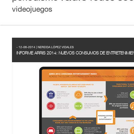
videojuegos
- 12-06-2014 | NEREIDA LÓPEZ VIDALES
INFORME ARRIS 2014: NUEVOS CONSUMOS DE ENTRETENIMIEN