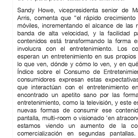
Sandy Howe, vicepresidenta senior de Ma
Arris, comenta que “el rápido crecimiento 
móviles, incrementando el alcance de las
banda de alta velocidad, y la facilidad 
contenidos está transformando la forma 
involucra con el entretenimiento. Los c
esperan un entretenimiento en sus propios 
lo que ven, dónde y cómo lo ven, y en qué
Índice sobre el Consumo de Entretenimie
consumidores expresan estas expectativa
que interactúan con el entretenimiento 
encontrado un apetito sano por las forma
entretenimiento, como la televisión, y este 
nuevas formas de consumir ese contenid
pantalla, multi-room o visionado ‘en atracon
estamos viendo un aumento de la con
comercialización en segundas pantallas.