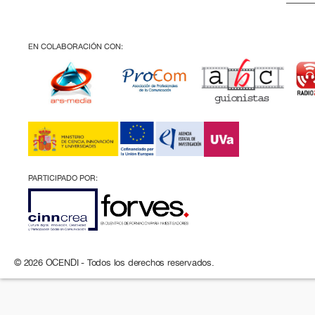
EN COLABORACIÓN CON:
PARTICIPADO POR:
© 2026 OCENDI - Todos los derechos reservados.