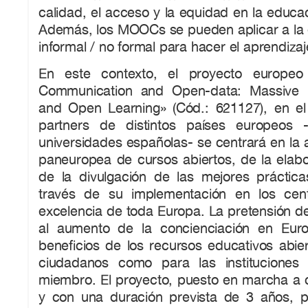
calidad, el acceso y la equidad en la educac
Además, los MOOCs se pueden aplicar a la 
informal / no formal para hacer el aprendizaj
En este contexto, el proyecto europe
Communication and Open-data: Massive M
and Open Learning» (Cód.: 621127), en el
partners de distintos países europeos -
universidades españolas- se centrará en la 
paneuropea de cursos abiertos, de la elabo
de la divulgación de las mejores prácti
través de su implementación en los cent
excelencia de toda Europa. La pretensión 
al aumento de la concienciación en Eur
beneficios de los recursos educativos abier
ciudadanos como para las instituciones 
miembro. El proyecto, puesto en marcha a
y con una duración prevista de 3 años, 