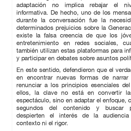
adaptación no implica rebajar el ni
informativa. De hecho, uno de los mensa
durante la conversación fue la necesi
determinados prejuicios sobre la Generaci
existe la falsa creencia de que los jó
entretenimiento en redes sociales, cu
también utilizan estas plataformas para in
y participar en debates sobre asuntos polít
En este sentido, defendieron que el verda
en encontrar nuevas formas de narrar 
renunciar a los principios esenciales de
ellos, la clave no está en convertir l
espectáculo, sino en adaptar el enfoque, c
segundos del contenido y buscar p
despierten el interés de la audiencia 
contexto ni el rigor.