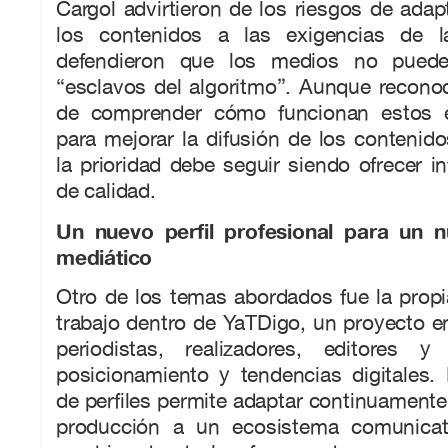
Cargol advirtieron de los riesgos de ada
los contenidos a las exigencias de l
defendieron que los medios no puede
“esclavos del algoritmo”. Aunque recono
de comprender cómo funcionan estos en
para mejorar la difusión de los contenid
la prioridad debe seguir siendo ofrecer i
de calidad.
Un nuevo perfil profesional para un 
mediático
Otro de los temas abordados fue la propi
trabajo dentro de YaTDigo, un proyecto e
periodistas, realizadores, editores y
posicionamiento y tendencias digitales.
de perfiles permite adaptar continuamente 
producción a un ecosistema comunicat