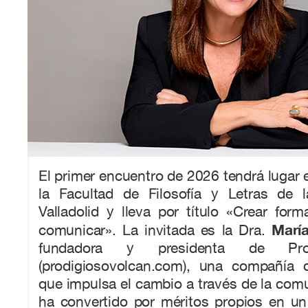
El primer encuentro de 2026 tendrá lugar e
la Facultad de Filosofía y Letras de 
Valladolid y lleva por título «Crear for
Marí
comunicar». La invitada es la Dra.
fundadora y presidenta de Prod
(prodigiosovolcan.com), una compañía 
que impulsa el cambio a través de la com
ha convertido por méritos propios en un