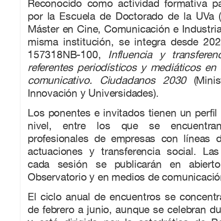
Reconocido como actividad formativa pa
por la Escuela de Doctorado de la UVa 
Máster en Cine, Comunicación e Industria
misma institución, se integra desde 20
157318NB-100,
Influencia y transferen
referentes periodísticos y mediáticos en 
comunicativo. Ciudadanos 2030
(Minis
Innovación y Universidades).
Los ponentes e invitados tienen un perfi
nivel, entre los que se encuentr
profesionales de empresas con líneas 
actuaciones y transferencia social. La
cada sesión se publicarán en abiert
Observatorio y en medios de comunicació
El ciclo anual de encuentros se concent
de febrero a junio, aunque se celebran du