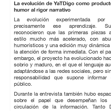
La evolución de YaTDigo como producto
humor al rigor narrativo
La evolución experimentada por Y
precisamente ese aprendizaje. Su
reconocieron que las primeras piezas 
estilo mucho más acelerado, con abu
humorísticos y una edición muy dinámica 
la atención de forma inmediata. Con el pa
embargo, el proyecto ha evolucionado ha
sobrio y maduro, en el que el lenguaje au
adaptándose a las redes sociales, pero sin
responsabilidad que supone informar
público.
Durante la entrevista también hubo espaci
sobre el papel que desempeñan los a
circulación de la información. Tanto