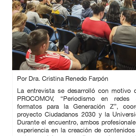
Por Dra. Cristina Renedo Farpón
La entrevista se desarrolló con motivo 
PROCOMOV, “Periodismo en redes s
formatos para la Generación Z”, coor
proyecto Ciudadanos 2030 y la Universid
Durante el encuentro, ambos profesional
experiencia en la creación de contenidos