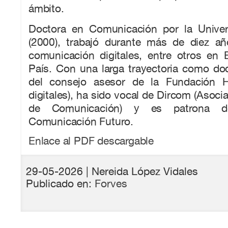
ámbito.
Doctora en Comunicación por la Univer
(2000), trabajó durante más de diez a
comunicación digitales, entre otros en
País. Con una larga trayectoria como do
del consejo asesor de la Fundación 
digitales), ha sido vocal de Dircom (Asoci
de Comunicación) y es patrona d
Comunicación Futuro.
Enlace al PDF descargable
29-05-2026
| Nereida López Vidales
Publicado en:
Forves