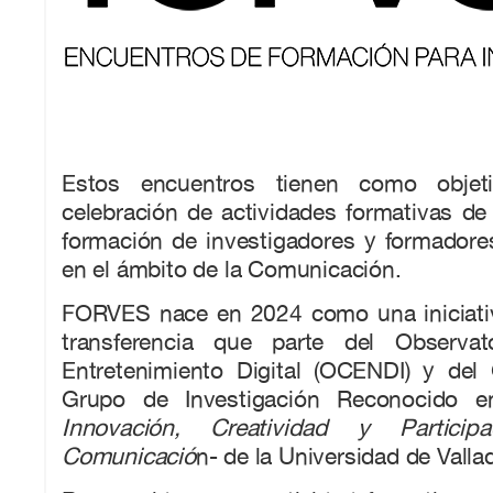
Estos encuentros tienen como objeti
celebración de actividades formativas de 
formación de investigadores y formadore
en el ámbito de la Comunicación.
FORVES nace en 2024 como una iniciati
transferencia que parte del Observa
Entretenimiento Digital (OCENDI) y de
Grupo de Investigación Reconocido 
Innovación, Creatividad y Particip
Comunicació
n- de la Universidad de Valla