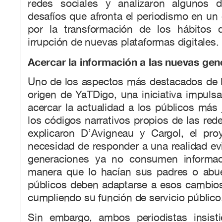
redes sociales y analizaron algunos d
desafíos que afronta el periodismo en u
por la transformación de los hábitos
irrupción de nuevas plataformas digitales.
Acercar la información a las nuevas ge
Uno de los aspectos más destacados de la
origen de YaTDigo, una iniciativa impul
acercar la actualidad a los públicos más 
los códigos narrativos propios de las red
explicaron D’Avigneau y Cargol, el pro
necesidad de responder a una realidad ev
generaciones ya no consumen informa
manera que lo hacían sus padres o abu
públicos deben adaptarse a esos cambios
cumpliendo su función de servicio público
Sin embargo, ambos periodistas insist