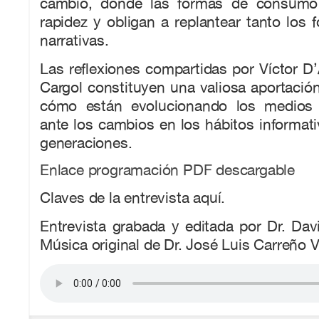
cambio, donde las formas de consumo
rapidez y obligan a replantear tanto los
narrativas.
Las reflexiones compartidas por Víctor D
Cargol constituyen una valiosa aportaci
cómo están evolucionando los medios
ante los cambios en los hábitos informat
generaciones.
Enlace programación PDF descargable
Claves de la entrevista aquí.
Entrevista grabada y editada por Dr. Davi
Música original de Dr. José Luis Carreño Vi