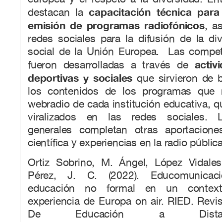
capacitación técnica para
destacan la
emisión de programas radiofónicos
, a
redes sociales para la difusión de la div
social de la Unión Europea. Las compet
activ
fueron desarrolladas a través de
deportivas y sociales
que sirvieron de b
los contenidos de los programas que r
webradio de cada institución educativa, 
viralizados en las redes sociales. 
generales completan otras aportaciones
científica y experiencias en la radio pública
Ortiz Sobrino, M. Ángel, López Vidale
Pérez, J. C. (2022). Educomunicac
educación no formal en un contex
experiencia de Europa on air. RIED. Revi
De Educación a Distanc