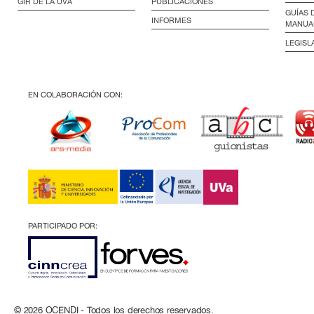
GIR DE LA UVA
PUBLICACIONES
GUÍAS 
INFORMES
MANUA
LEGISL
EN COLABORACIÓN CON:
PARTICIPADO POR:
© 2026 OCENDI - Todos los derechos reservados.