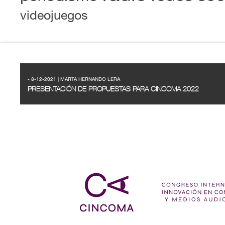
videojuegos
- 8-12-2021 | MARTA HERNANDO LERA
PRESENTACIÓN DE PROPUESTAS PARA CINCOMA 2022