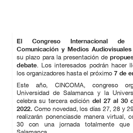
El Congreso Internacional de 
Comunicación y Medios Audiovisual
propues
su plazo para la presentación de
debate
. Los interesados podrán hacer l
7 de e
los organizadores hasta el próximo
Este año, CINCOMA, congreso org
Universidad de Salamanca y la Univers
del 27 al 30 
celebra su tercera edición
2022.
Como novedad, los días 27, 28 y 29
realizarán ponenciasde manera virtual, 
30 con una jornada totalmente que 
Salamanca.