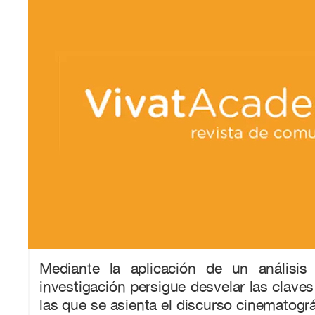
Mediante la aplicación de un análisis
investigación persigue desvelar las claves
las que se asienta el discurso cinematográ