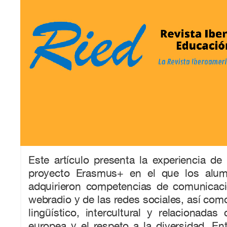
Este artículo presenta la experiencia de
proyecto Erasmus+ en el que los alumn
adquirieron competencias de comunicaci
webradio y de las redes sociales, así como
lingüístico, intercultural y relacionadas
europea y el respeto a la diversidad. En