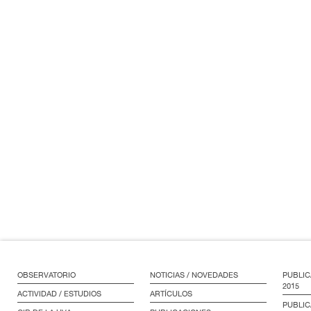
OBSERVATORIO
NOTICIAS / NOVEDADES
PUBLIC
2015
ACTIVIDAD / ESTUDIOS
ARTÍCULOS
PUBLIC