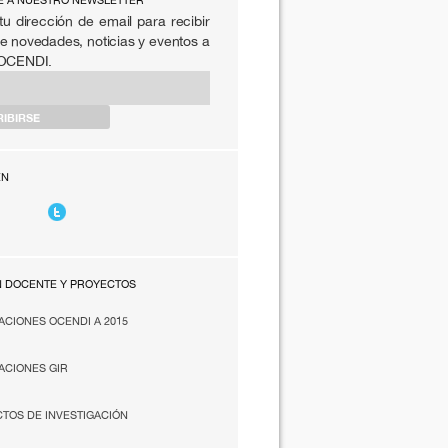
E A NUESTRO NEWSLETTER
tu dirección de email para recibir
e novedades, noticias y eventos a
 OCENDI.
EN
N DOCENTE Y PROYECTOS
ACIONES OCENDI A 2015
ACIONES GIR
TOS DE INVESTIGACIÓN