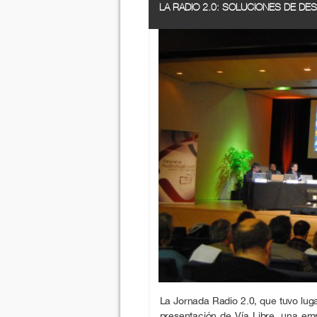
LA RADIO 2.0: SOLUCIONES DE DE
La Jornada Radio 2.0, que tuvo lug
presentación de Vía Libre, una e