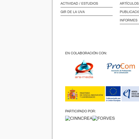
ACTIVIDAD / ESTUDIOS
ARTÍCULOS
GIR DE LA UVA
PUBLICACI
INFORMES
EN COLABORACIÓN CON:
PARTICIPADO POR: