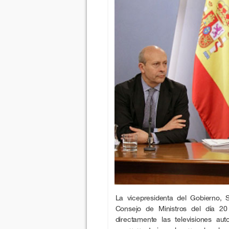
La vicepresidenta del Gobierno, 
Consejo de Ministros del día 20
directamente las televisiones au