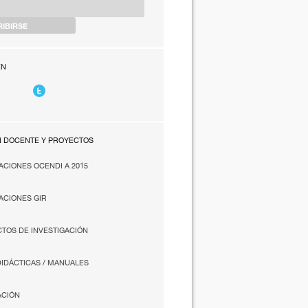
EN
N DOCENTE Y PROYECTOS
ACIONES OCENDI A 2015
ACIONES GIR
TOS DE INVESTIGACIÓN
DIDÁCTICAS / MANUALES
ACIÓN