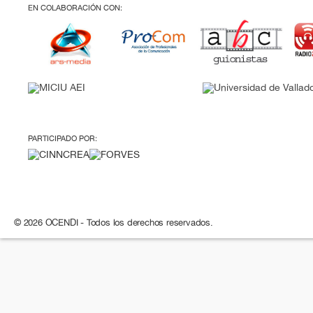
EN COLABORACIÓN CON:
PARTICIPADO POR:
© 2026 OCENDI - Todos los derechos reservados.