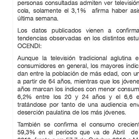
personas consultadas admiten ver televisión
cola, solamente el 3,1% afirma haber asis
última semana.
Los datos publicados vienen a confirm
tendencias observadas en los distintos estu
OCENDI:
Aunque la televisión tradicional aglutina 
consumidores en general, los mayores índic
dan entre la población de más edad, con 
a partir de 64 años, mientras que los jóvene
años marcan los índices con menor consumo
6,2% entre los 20 y 24 años y el 6,6 e
tratándose por tanto de una audiencia enve
deserción paulatina de los más jóvenes.
También se confirma el consumo crecient
59,3% en el período que va de Abril d