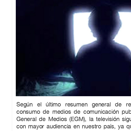
Según el último resumen general de re
consumo de medios de comunicación publ
General de Medios (EGM), la televisión sig
con mayor audiencia en nuestro país, ya q